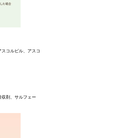
アスコルビル、アスコ
吸収剤、サルフェー