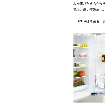
みを帯びた柔らかな
能性が高い本製品は
BRITAは今後も