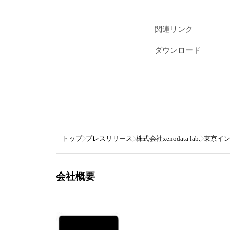
関連リンク
ダウンロード
トップ
プレスリリース
株式会社xenodata lab.
東京イン
会社概要