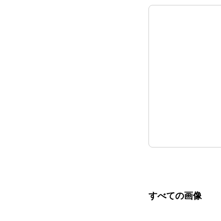
すべての画像