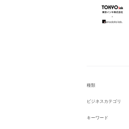
種類
ビジネスカテゴリ
キーワード