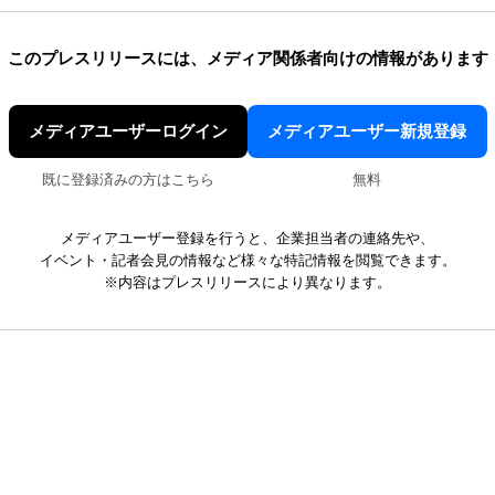
このプレスリリースには、
メディア関係者向けの情報があります
メディアユーザーログイン
メディアユーザー新規登録
既に登録済みの方はこちら
無料
メディアユーザー登録を行うと、企業担当者の連絡先や、
イベント・記者会見の情報など様々な特記情報を閲覧できます。
※内容はプレスリリースにより異なります。