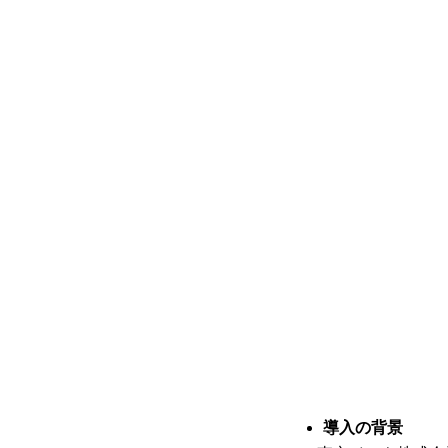
導入の背景