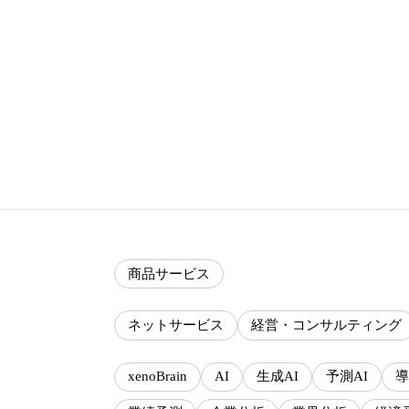
商品サービス
ネットサービス
経営・コンサルティング
xenoBrain
AI
生成AI
予測AI
導