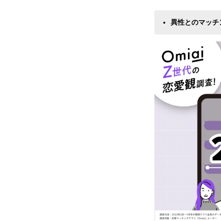
異性とのマッチ