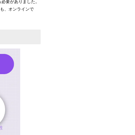
る必要がありました。
りも、オンラインで