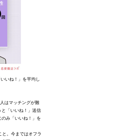
「いいね！」を平均し
の人はマッチングが難
うと「いいね！」送信
にのみ「いいね！」を
こと。今まではオフラ