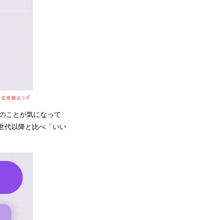
たのことが気になって
世代以降と比べ「いい