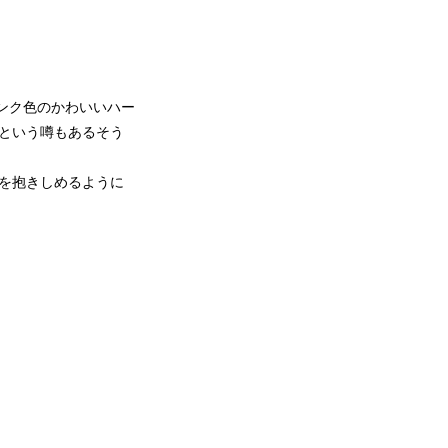
ンク色のかわいいハー
という噂もあるそう
を抱きしめるように