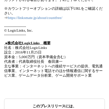
※カウントフリーオプションの詳細は以下URLをご確認くだ
さい。
⇒
https://linksmate.jp/about/countfree/
------------------
© LogicLinks, Inc.
------------------
●株式会社LogicLinks 概要
社名：株式会社LogicLinks
設立：2016年11月25日
資本金：5,000万円（資本準備金含む）
代表者：代表取締役社長 春田康一
主な事業：インターネットへの接続サービスの提供、電気通
信事業、インターネット電話そのほか情報通信に関するサー
ビス業、ゲームデータ分析業、ゲーム開発サポート業
このプレスリリースには、