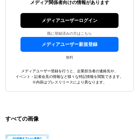
メディア関係者向けの情報があります
メディアユーザーログイン
既に登録済みの方はこちら
メディアユーザー新規登録
無料
メディアユーザー登録を行うと、企業担当者の連絡先や、
イベント・記者会見の情報など様々な特記情報を閲覧できます。
※内容はプレスリリースにより異なります。
すべての画像