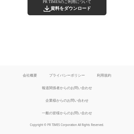
PR TIMESのご利用について
資料をダウンロード
会社概要
プライバシーポリシー
利用規約
報道関係者からのお問い合わせ
企業様からのお問い合わせ
一般の皆様からのお問い合わせ
Copyright © PR TIMES Corporation All Rights Reserved.