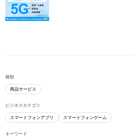
種類
商品サービス
ビジネスカテゴリ
スマートフォンアプリ
スマートフォンゲーム
キーワード