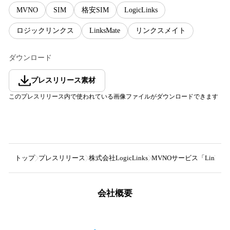
MVNO
SIM
格安SIM
LogicLinks
ロジックリンクス
LinksMate
リンクスメイト
ダウンロード
プレスリリース素材
このプレスリリース内で使われている画像ファイルがダウンロードできます
トップ
プレスリリース
株式会社LogicLinks
MVNOサービス「Link
会社概要