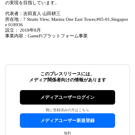
の実現を目指しています。
代表者：吉田直人 山田耕三
所在地：7 Straits View, Marina One East Tower,#05-01,Singapor
e 018936
設立： 2018年8月
事業内容：GameFiプラットフォーム事業
このプレスリリースには、
メディア関係者向けの情報があります
メディアユーザーログイン
既に登録済みの方はこちら
メディアユーザー新規登録
無料