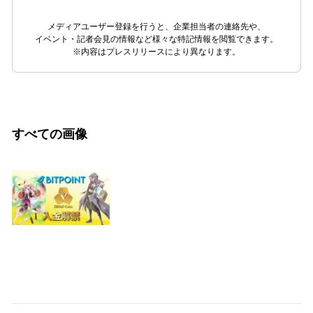
メディアユーザー登録を行うと、企業担当者の連絡先や、
イベント・記者会見の情報など様々な特記情報を閲覧できます。
※内容はプレスリリースにより異なります。
すべての画像