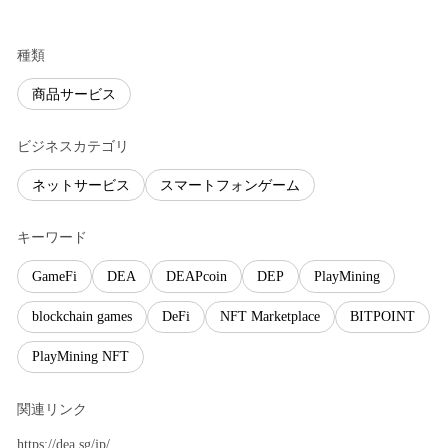
種類
商品サービス
ビジネスカテゴリ
ネットサービス
スマートフォンゲーム
キーワード
GameFi
DEA
DEAPcoin
DEP
PlayMining
blockchain games
DeFi
NFT Marketplace
BITPOINT
PlayMining NFT
関連リンク
https://dea.sg/jp/