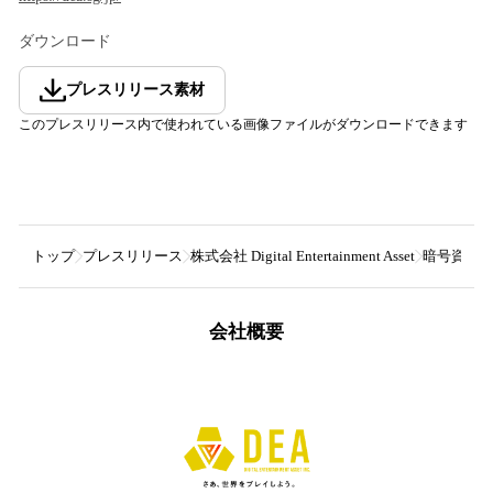
ダウンロード
プレスリリース素材
このプレスリリース内で使われている画像ファイルがダウンロードできます
トップ
プレスリリース
株式会社 Digital Entertainment Asset
暗号資産取引
会社概要