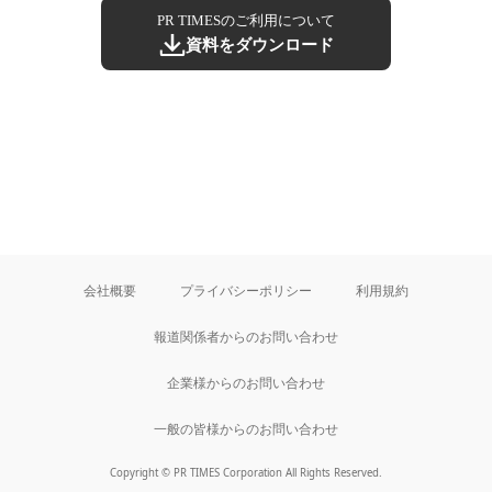
PR TIMESのご利用について
資料をダウンロード
会社概要
プライバシーポリシー
利用規約
報道関係者からのお問い合わせ
企業様からのお問い合わせ
一般の皆様からのお問い合わせ
Copyright © PR TIMES Corporation All Rights Reserved.