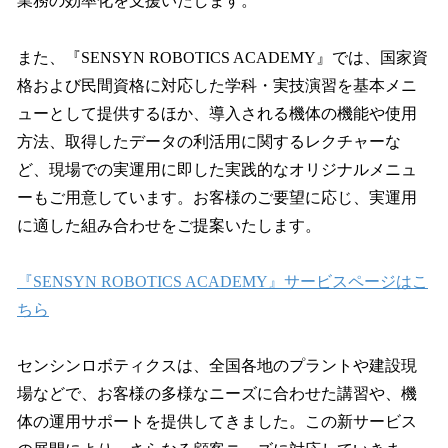
業務の効率化を支援いたします。
また、『SENSYN ROBOTICS ACADEMY』では、国家資
格および民間資格に対応した学科・実技演習を基本メニ
ューとして提供するほか、導入される機体の機能や使用
方法、取得したデータの利活用に関するレクチャーな
ど、現場での実運用に即した実践的なオリジナルメニュ
ーもご用意しています。お客様のご要望に応じ、実運用
に適した組み合わせをご提案いたします。
『SENSYN ROBOTICS ACADEMY』サービスページはこ
ちら
センシンロボティクスは、全国各地のプラントや建設現
場などで、お客様の多様なニーズに合わせた講習や、機
体の運用サポートを提供してきました。この新サービス