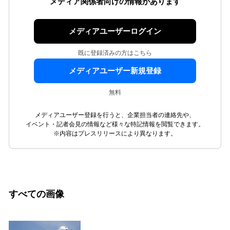
メディア関係者向けの情報があります
メディアユーザーログイン
既に登録済みの方はこちら
メディアユーザー新規登録
無料
メディアユーザー登録を行うと、企業担当者の連絡先や、
イベント・記者会見の情報など様々な特記情報を閲覧できます。
※内容はプレスリリースにより異なります。
すべての画像