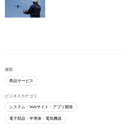
種類
商品サービス
ビジネスカテゴリ
システム・Webサイト・アプリ開発
電子部品・半導体・電気機器