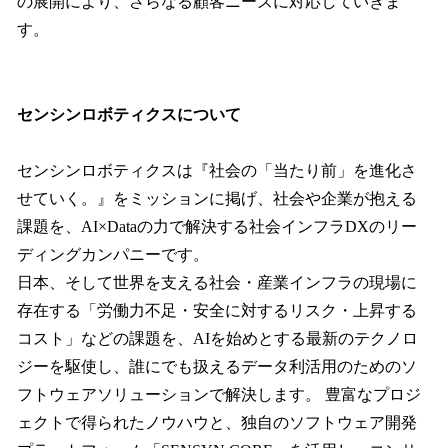
の展開により、さらなる顧客ニーズに対応していきま
す。
センシンロボティクスについて
センシンロボティクスは『社会の「当たり前」を進化さ
せていく。』をミッションに掲げ、社会や企業が抱える
課題を、AI×Dataの力で解決する社会インフラDXのリー
ディングカンパニーです。
日本、そして世界を支える社会・産業インフラの現場に
存在する「労働力不足・安全に対するリスク・上昇する
コスト」などの課題を、AIを始めとする最新のテクノロ
ジーを駆使し、誰にでも扱えるデータ利活用のためのソ
フトウェアソリューションで解決します。 豊富なプロジ
ェクトで得られたノウハウと、独自のソフトウェア開発