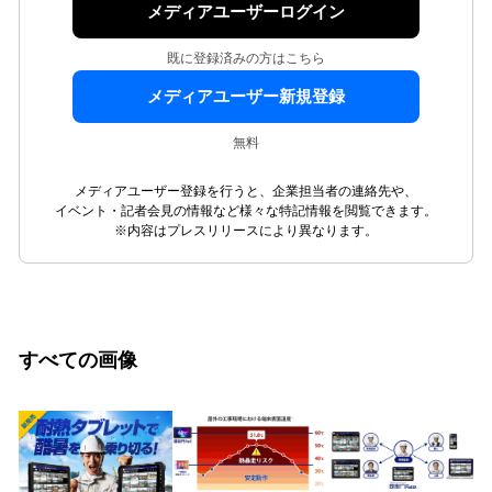
メディアユーザーログイン
既に登録済みの方はこちら
メディアユーザー新規登録
無料
メディアユーザー登録を行うと、企業担当者の連絡先や、
イベント・記者会見の情報など様々な特記情報を閲覧できます。
※内容はプレスリリースにより異なります。
すべての画像