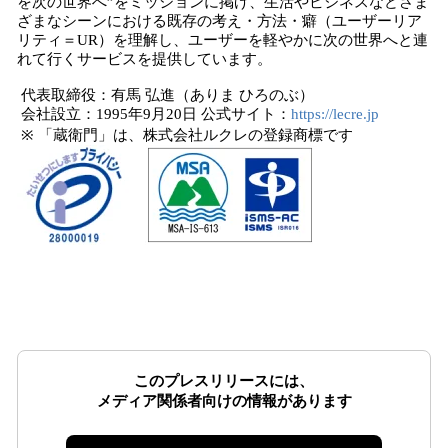
を次の世界へ”をミッションに掲げ、生活やビジネスなどさま
ざまなシーンにおける既存の考え・方法・癖（ユーザーリア
リティ＝UR）を理解し、ユーザーを軽やかに次の世界へと連
れて行くサービスを提供しています。
代表取締役：有馬 弘進（ありま ひろのぶ）
会社設立：1995年9月20日 公式サイト：
https://lecre.jp
※ 「蔵衛門」は、株式会社ルクレの登録商標です
このプレスリリースには、
メディア関係者向けの情報があります