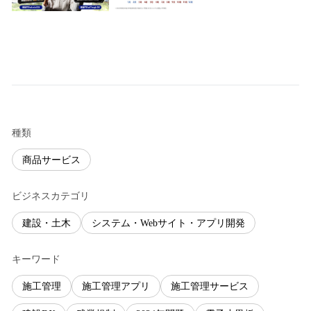
種類
商品サービス
ビジネスカテゴリ
建設・土木
システム・Webサイト・アプリ開発
キーワード
施工管理
施工管理アプリ
施工管理サービス