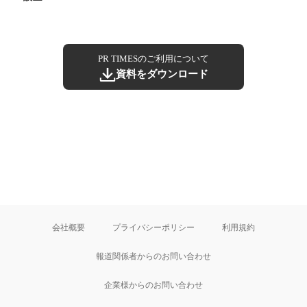
PR TIMESのご利用について
資料をダウンロード
会社概要
プライバシーポリシー
利用規約
報道関係者からのお問い合わせ
企業様からのお問い合わせ