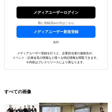
メディアユーザーログイン
既に登録済みの方はこちら
メディアユーザー新規登録
無料
メディアユーザー登録を行うと、企業担当者の連絡先や、
イベント・記者会見の情報など様々な特記情報を閲覧できます。
※内容はプレスリリースにより異なります。
すべての画像