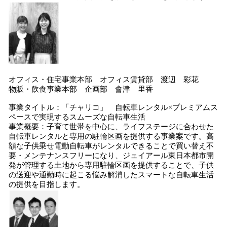
オフィス・住宅事業本部 オフィス賃貸部 渡辺 彩花
物販・飲食事業本部 企画部 會津 里香
事業タイトル：「チャリコ」 自転車レンタル×プレミアムス
ペースで実現するスムーズな自転車生活
事業概要：子育て世帯を中心に、ライフステージに合わせた
自転車レンタルと専用の駐輪区画を提供する事業案です。高
額な子供乗せ電動自転車がレンタルできることで買い替え不
要・メンテナンスフリーになり、ジェイアール東日本都市開
発が管理する土地から専用駐輪区画を提供することで、子供
の送迎や通勤時に起こる悩み解消したスマートな自転車生活
の提供を目指します。