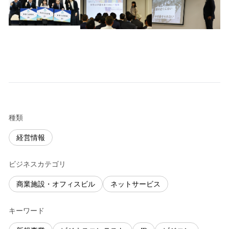
種類
経営情報
ビジネスカテゴリ
商業施設・オフィスビル
ネットサービス
キーワード