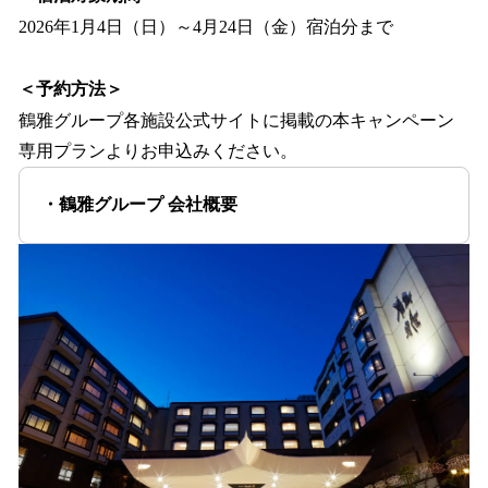
2026年1月4日（日）～4月24日（金）宿泊分まで
＜予約方法＞
鶴雅グループ各施設公式サイトに掲載の本キャンペーン
専用プランよりお申込みください。
・鶴雅グループ 会社概要