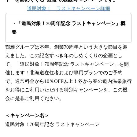
道民対象！ ラストキャンペーン詳細
・「道民対象！70周年記念 ラストキャンペーン」概
要
鶴雅グループは本年、創業70周年という大きな節目を迎
えました。この記念すべき年のしめくくりの企画とし
て、「道民対象！70周年記念 ラストキャンペーン」を開
催します！北海道在住者および専用プランでのご予約
で、通常料金から10％OFF以上！冬から春の道内温泉旅行
をお得にご利用いただける特別キャンペーンを、この機
会に是非ご利用ください。
＜キャンペーン名＞
道民対象！70周年記念 ラストキャンペーン