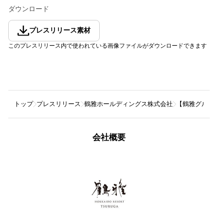
ダウンロード
プレスリリース素材
このプレスリリース内で使われている画像ファイルがダウンロードできます
トップ
プレスリリース
鶴雅ホールディングス株式会社
【鶴雅グルー
会社概要