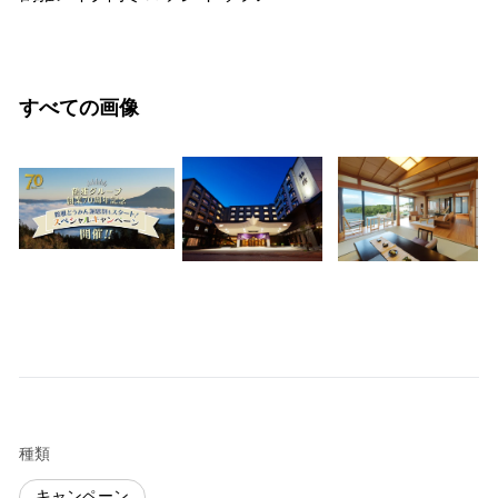
すべての画像
種類
キャンペーン