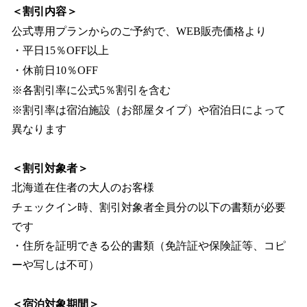
＜割引内容＞
公式専用プランからのご予約で、WEB販売価格より
・平日15％OFF以上
・休前日10％OFF
※各割引率に公式5％割引を含む
※割引率は宿泊施設（お部屋タイプ）や宿泊日によって
異なります
＜割引対象者＞
北海道在住者の大人のお客様
チェックイン時、割引対象者全員分の以下の書類が必要
です
・住所を証明できる公的書類（免許証や保険証等、コピ
ーや写しは不可）
＜宿泊対象期間＞