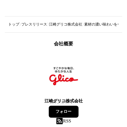
トップ
プレスリリース
江崎グリコ株式会社
素材の濃い味わいを一粒
会社概要
江崎グリコ株式会社
156
フォロワー
フォロー
RSS