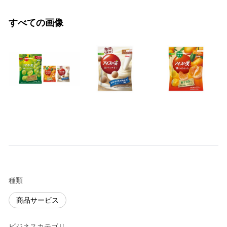
すべての画像
種類
商品サービス
ビジネスカテゴリ