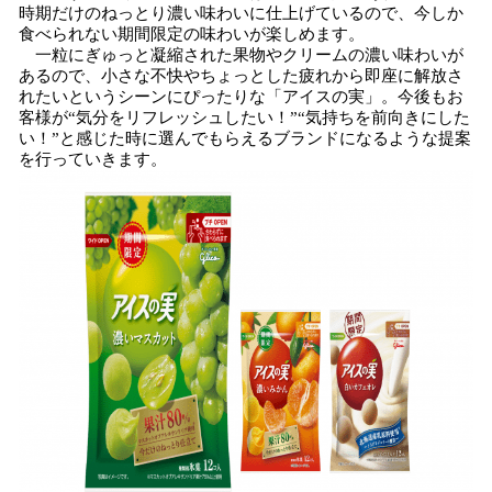
時期だけのねっとり濃い味わいに仕上げているので、今しか
食べられない期間限定の味わいが楽しめます。
一粒にぎゅっと凝縮された果物やクリームの濃い味わいが
あるので、小さな不快やちょっとした疲れから即座に解放さ
れたいというシーンにぴったりな「アイスの実」。今後もお
客様が“気分をリフレッシュしたい！”“気持ちを前向きにした
い！”と感じた時に選んでもらえるブランドになるような提案
を行っていきます。