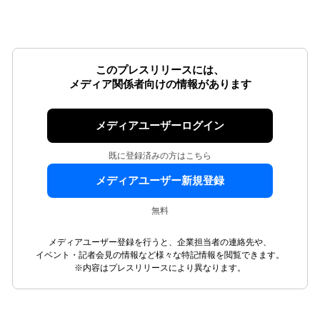
このプレスリリースには、
メディア関係者向けの情報があります
メディアユーザーログイン
既に登録済みの方はこちら
メディアユーザー新規登録
無料
メディアユーザー登録を行うと、企業担当者の連絡先や、
イベント・記者会見の情報など様々な特記情報を閲覧できます。
※内容はプレスリリースにより異なります。