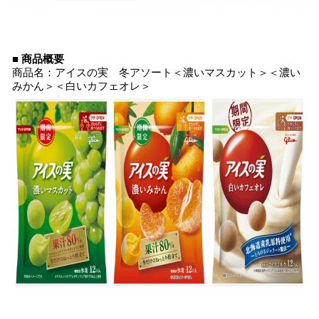
■ 商品概要
商品名：アイスの実 冬アソート＜濃いマスカット＞＜濃い
みかん＞＜白いカフェオレ＞