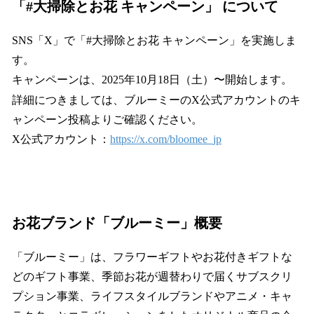
「#大掃除とお花 キャンペーン」 について
SNS「X」で「#大掃除とお花 キャンペーン」を実施しま
す。
キャンペーンは、2025年10月18日（土）〜開始します。
詳細につきましては、ブルーミーのX公式アカウントのキ
ャンペーン投稿よりご確認ください。
X公式アカウント：
https://x.com/bloomee_jp
お花ブランド「ブルーミー」概要
「ブルーミー」は、フラワーギフトやお花付きギフトな
どのギフト事業、季節お花が週替わりで届くサブスクリ
プション事業、ライフスタイルブランドやアニメ・キャ