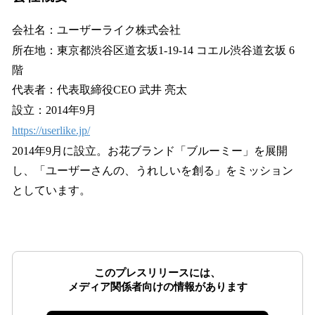
会社名：ユーザーライク株式会社
所在地：東京都渋谷区道玄坂1-19-14 コエル渋谷道玄坂 6
階
代表者：代表取締役CEO 武井 亮太
設立：2014年9月
https://userlike.jp/
2014年9月に設立。お花ブランド「ブルーミー」を展開
し、「ユーザーさんの、うれしいを創る」をミッション
としています。
このプレスリリースには、
メディア関係者向けの情報があります