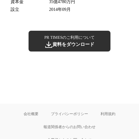
資本金
35億4780万円
設立
2014年09月
PR TIMESのご利用について
資料をダウンロード
会社概要
プライバシーポリシー
利用規約
報道関係者からのお問い合わせ