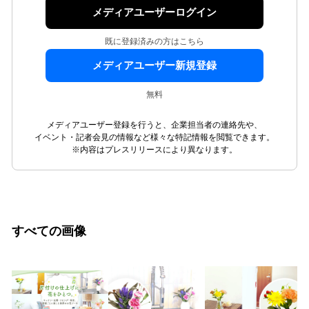
メディアユーザーログイン
既に登録済みの方はこちら
メディアユーザー新規登録
無料
メディアユーザー登録を行うと、企業担当者の連絡先や、
イベント・記者会見の情報など様々な特記情報を閲覧できます。
※内容はプレスリリースにより異なります。
すべての画像