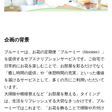
企画の背景
ブルーミーは、お花の定期便「ブルーミー（bloomee）」
を提供するサブスクリプションサービスです。ご自宅で
日常的にお花を楽しむことで、お部屋を彩るだけでなく
「癒し時間の提供」や「休憩時間の充実」といった価値
を届けるサービスとして、多くの方にご利用いただいて
います。
大掃除や模様替えなど「お部屋を整える」タイミング
は、生活をリフレッシュする大切なきっかけです。ブル
ーミーではこれまで、「お花を飾ることで掃除や片付け