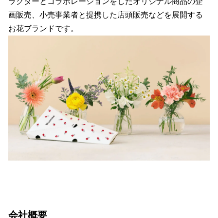
ラクターとコラボレーションをしたオリジナル商品の企
画販売、小売事業者と提携した店頭販売などを展開する
お花ブランドです。
会社概要