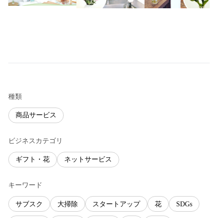
種類
商品サービス
ビジネスカテゴリ
ギフト・花
ネットサービス
キーワード
サブスク
大掃除
スタートアップ
花
SDGs