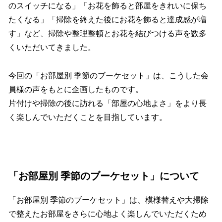
のスイッチになる」「お花を飾ると部屋をきれいに保ち
たくなる」「掃除を終えた後にお花を飾ると達成感が増
す」など、掃除や整理整頓とお花を結びつける声を数多
くいただいてきました。
今回の「お部屋別 季節のブーケセット」は、こうした会
員様の声をもとに企画したものです。
片付けや掃除の後に訪れる「部屋の心地よさ」をより長
く楽しんでいただくことを目指しています。
「お部屋別 季節のブーケセット」について
「お部屋別 季節のブーケセット」は、模様替えや大掃除
で整えたお部屋をさらに心地よく楽しんでいただくため