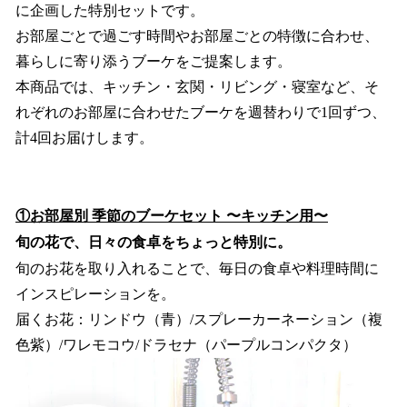
に企画した特別セットです。
お部屋ごとで過ごす時間やお部屋ごとの特徴に合わせ、
暮らしに寄り添うブーケをご提案します。
本商品では、キッチン・玄関・リビング・寝室など、そ
れぞれのお部屋に合わせたブーケを週替わりで1回ずつ、
計4回お届けします。
①お部屋別 季節のブーケセット 〜キッチン用〜
旬の花で、日々の食卓をちょっと特別に。
旬のお花を取り入れることで、毎日の食卓や料理時間に
インスピレーションを。
届くお花：リンドウ（青）/スプレーカーネーション（複
色紫）/ワレモコウ/ドラセナ（パープルコンパクタ）