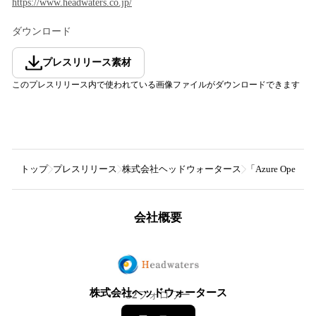
https://www.headwaters.co.jp/
ダウンロード
プレスリリース素材
このプレスリリース内で使われている画像ファイルがダウンロードできます
トップ
プレスリリース
株式会社ヘッドウォータース
「Azure O
会社概要
株式会社ヘッドウォータース
32
フォロワー