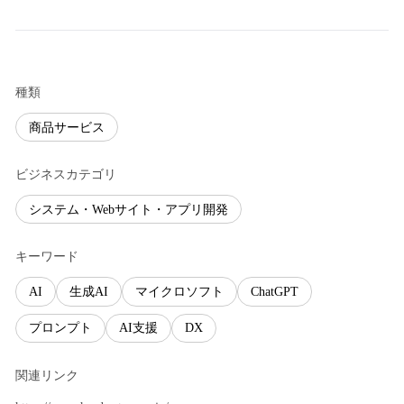
種類
商品サービス
ビジネスカテゴリ
システム・Webサイト・アプリ開発
キーワード
AI
生成AI
マイクロソフト
ChatGPT
プロンプト
AI支援
DX
関連リンク