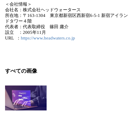
＜会社情報＞
会社名：株式会社ヘッドウォータース
所在地：〒163-1304 東京都新宿区西新宿6-5-1 新宿アイラン
ドタワー４階
代表者：代表取締役 篠田 庸介
設立 ：2005年11月
URL ：
https://www.headwaters.co.jp
すべての画像