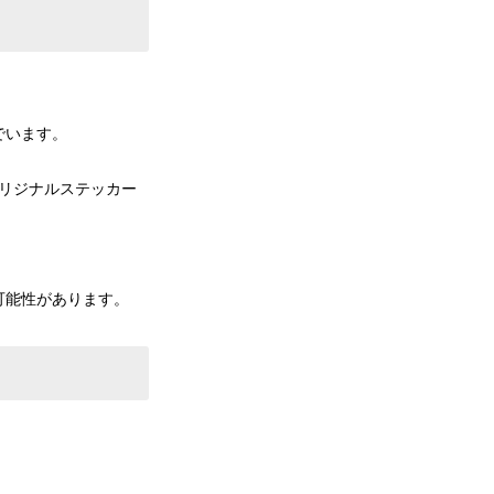
でいます。
オリジナルステッカー
可能性があります。