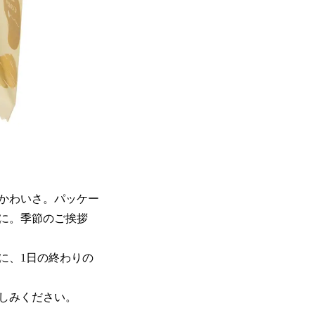
かわいさ。パッケー
に。季節のご挨拶
に、1日の終わりの
しみください。