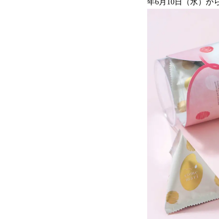
年6月10日（水）