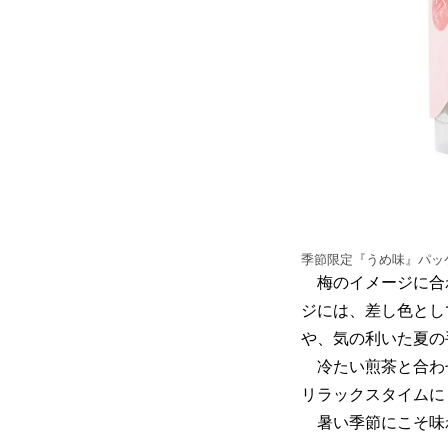
季節限定『うめ味』パッ
梅のイメージに合
ジには、差し色とし
や、気の利いた夏の
冷たい煎茶と合わせ
リラックスタイム
暑い季節にこそ味