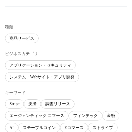
種類
商品サービス
ビジネスカテゴリ
アプリケーション・セキュリティ
システム・Webサイト・アプリ開発
キーワード
Stripe
決済
調査リリース
エージェンティック コマース
フィンテック
金融
AI
ステーブルコイン
Eコマース
ストライプ