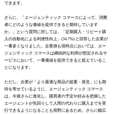
できます。
さらに、「エージェンティック コマースによって、消費
者にどのような価値を提供できると期待しています
か。」という質問に対しては、「定期購入・リピート購
入の自動化による利便性向上」(34.7%) と回答した企業が
一番多くなりました。企業側も現時点においては、エー
ジェンティック コマースは継続的な利用が想定されるサ
ービスにおいて、一番価値を提供できると捉えているこ
とになります。
ただし、企業が「より最適な商品の提案・発見」にも期
待を寄せているように、エージェンティック コマース
は、今後さらに進化し、購買者の予定や好みを把握した
エージェントが先回りして人間の代わりに購入までを実
行できるようになることも視野にあるため、さらに幅広