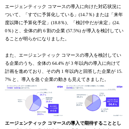
エージェンティック コマースの導入に向けた対応状況に
ついて、「すでに予算化している」(14.7％) または「来年
度以降に予算化予定」(18.8％)、「検討中だが未定」(24.
0％) と、全体の約 6 割の企業 (57.5%) が導入を検討してい
ることが明らかになりました。
また、エージェンティック コマースの導入を検討してい
る企業のうち、全体の 64.4% が 3 年以内の導入に向けて
計画を進めており、その内 1 年以内と回答した企業が 15.
7% と、導入を急ぐ企業の動きも見えてきました。
エージェンティック コマースの導入で期待することとし