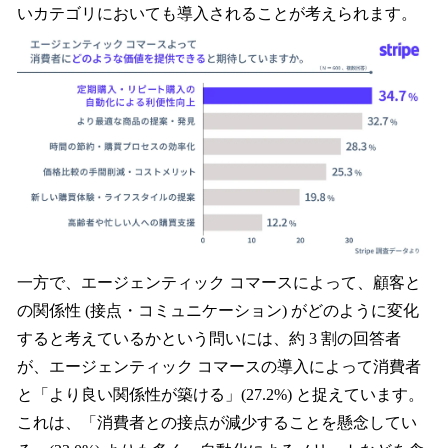
いカテゴリにおいても導入されることが考えられます。
一方で、エージェンティック コマースによって、顧客と
の関係性 (接点・コミュニケーション) がどのように変化
すると考えているかという問いには、約 3 割の回答者
が、エージェンティック コマースの導入によって消費者
と「より良い関係性が築ける」(27.2%) と捉えています。
これは、「消費者との接点が減少することを懸念してい