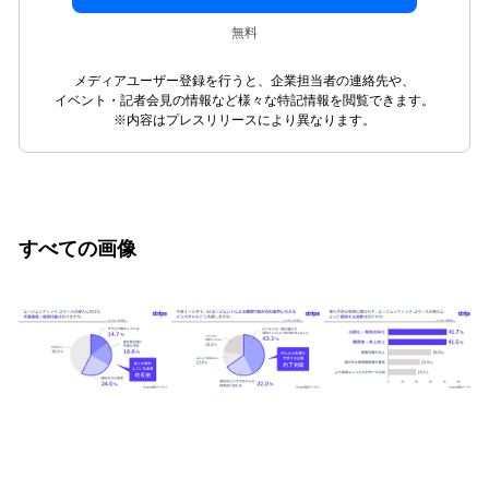
無料
メディアユーザー登録を行うと、企業担当者の連絡先や、
イベント・記者会見の情報など様々な特記情報を閲覧できます。
※内容はプレスリリースにより異なります。
すべての画像