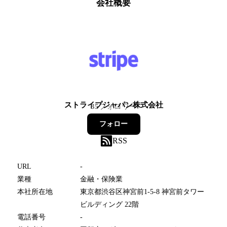
会社概要
ストライプジャパン株式会社
35
フォロワー
フォロー
RSS
URL
-
業種
金融・保険業
本社所在地
東京都渋谷区神宮前1-5-8 神宮前タワー
ビルディング 22階
電話番号
-