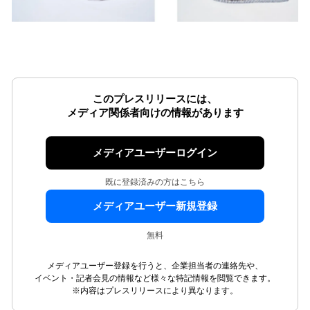
このプレスリリースには、
メディア関係者向けの情報があります
メディアユーザーログイン
既に登録済みの方はこちら
メディアユーザー新規登録
無料
メディアユーザー登録を行うと、企業担当者の連絡先や、
イベント・記者会見の情報など様々な特記情報を閲覧できます。
※内容はプレスリリースにより異なります。