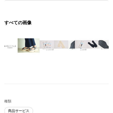
すべての画像
種類
商品サービス