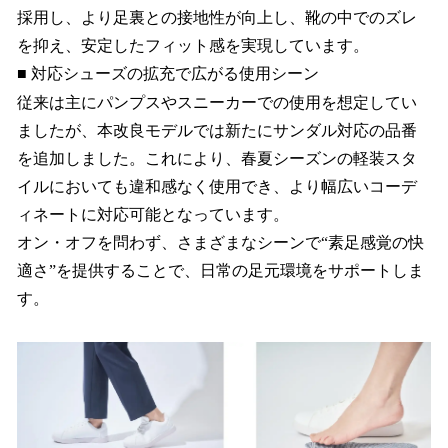
採用し、より足裏との接地性が向上し、靴の中でのズレ
を抑え、安定したフィット感を実現しています。
■ 対応シューズの拡充で広がる使用シーン
従来は主にパンプスやスニーカーでの使用を想定してい
ましたが、本改良モデルでは新たにサンダル対応の品番
を追加しました。これにより、春夏シーズンの軽装スタ
イルにおいても違和感なく使用でき、より幅広いコーデ
ィネートに対応可能となっています。
オン・オフを問わず、さまざまなシーンで“素足感覚の快
適さ”を提供することで、日常の足元環境をサポートしま
す。