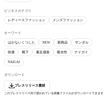
ビジネスカテゴリ
レディースファッション
メンズファッション
キーワード
はかないくつした
NEW
新商品
サンダル
快適
靴下
素足感覚
吸水性
ナイガイ
NAIGAI
ダウンロード
プレスリリース素材
このプレスリリース内で使われている画像ファイルがダウンロードできます