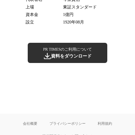
上場
東証スタンダード
資本金
1億円
設立
1920年08月
PR TIMESのご利用について
資料をダウンロード
会社概要
プライバシーポリシー
利用規約