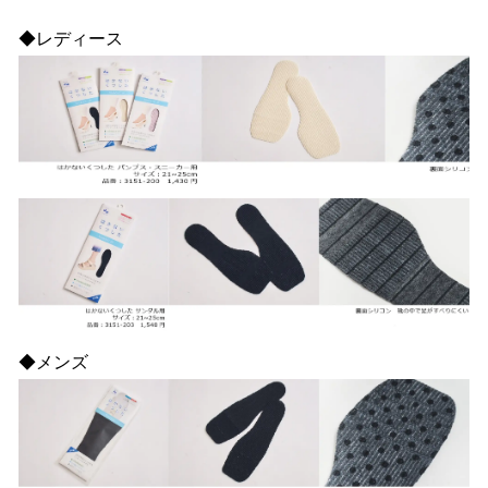
◆レディース
◆メンズ