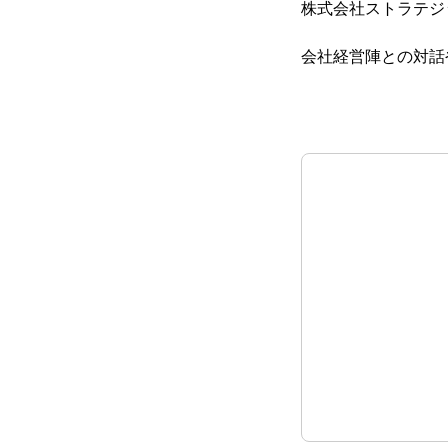
株式会社ストラテジ
会社経営陣との対話