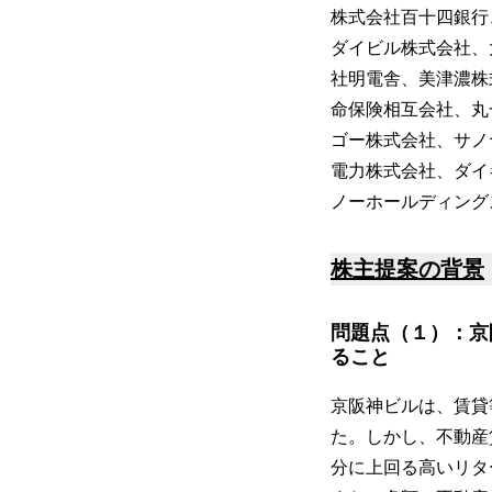
株式会社百十四銀行
ダイビル株式会社、
社明電舎、美津濃株
命保険相互会社、丸
ゴー株式会社、サノ
電力株式会社、ダイ
ノーホールディング
株主提案の背景
問題点（１）：京
ること
京阪神ビルは、賃貸
た。しかし、不動産
分に上回る高いリタ