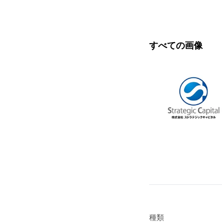
すべての画像
種類