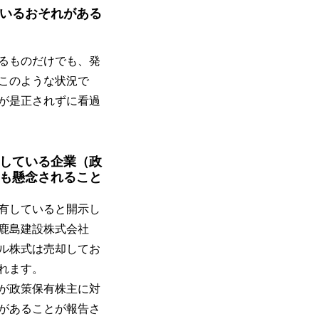
いるおそれがある
るものだけでも、発
このような状況で
が是正されずに看過
している企業（政
も懸念されること
有していると開示し
鹿島建設株式会社
ル株式は売却してお
れます。
が政策保有株主に対
があることが報告さ