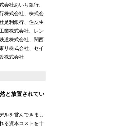
式会社あいち銀行、
行株式会社、株式会
社足利銀行、住友生
工業株式会社、レン
鉄道株式会社、関西
東リ株式会社、セイ
設株式会社
然と放置されてい
デルを営んできまし
れる資本コストを十