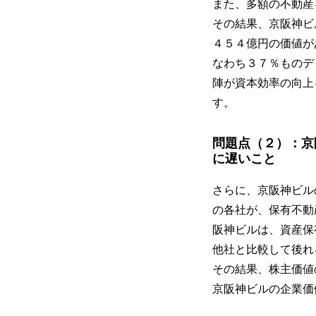
また、多額の不動産
その結果、京阪神ビ
４５４億円の価値が
なわち３７％ものデ
陣が資本効率の向上
す。
問題点（２）：京
に遅いこと
さらに、京阪神ビル
の各社が、保有不動
阪神ビルは、資産保
他社と比較して後れ
その結果、株主価値
京阪神ビルの企業価