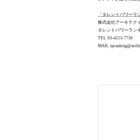
「タレントパワーラ
株式会社アーキテク
タレントパワーラン
TEL:03-4213-7718
MAIL:tpranking@archit