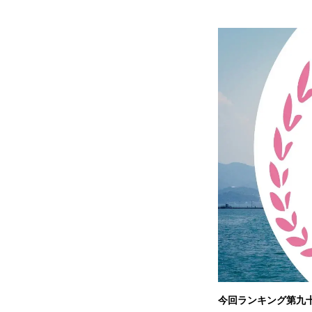
今回ランキング第九