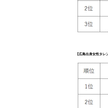
【広島出身女性タレ