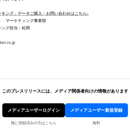
ンキング」データご購入・お問い合わせはこちら↓
ト マーケティング事業部
キング担当：松岡
ect.co.jp
このプレスリリースには、
メディア関係者向けの情報があります
メディアユーザーログイン
メディアユーザー新規登録
既に登録済みの方はこちら
無料