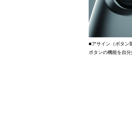
■アサイン（ボタン
ボタンの機能を自分