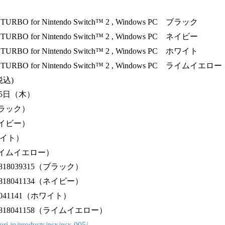
 for Nintendo Switch™ 2 , Windows PC ブラック
r Nintendo Switch™ 2 , Windows PC ネイビー
r Nintendo Switch™ 2 , Windows PC ホワイト
or Nintendo Switch™ 2 , Windows PC ライムイエロー
税込)
月5日（木）
ブラック）
イビー）
ワイト）
イムイエロー）
18039315（ブラック）
41134（ネイビー）
1141（ホワイト）
41158（ライムイエロー）
hori.jp/products/nsx/nsx-005/