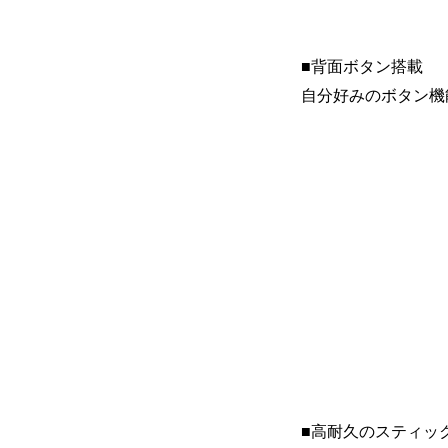
■背面ボタン搭載
自分好みのボタン機
■高耐久のスティッ