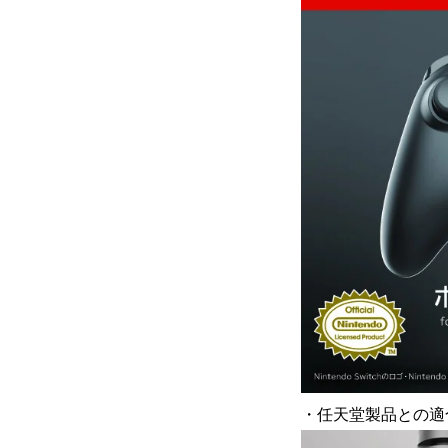
・任天堂製品との適