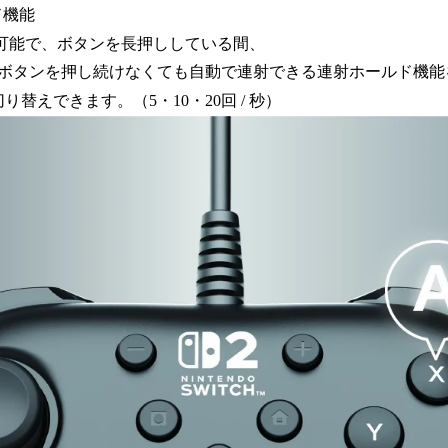
ド機能
可能で、ボタンを長押ししている間、
ボタンを押し続けなくても自動で連射できる連射ホールド機能
り替えできます。（5・10・20回 / 秒）