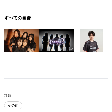
すべての画像
種類
その他