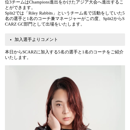
位3チームはChampions進出をかけたアジア大会へ進出するこ
とができます。
Split2では「Riley Rabbits」というチーム名で活動をしていた5
名の選手と1名のコーチ兼マネージャーがこの度、Split2からS
CARZ GC部門として出場をいたします。
加入選手よりコメント
本日からSCARZに加入する5名の選手と1名のコーチをご紹介
いたします。