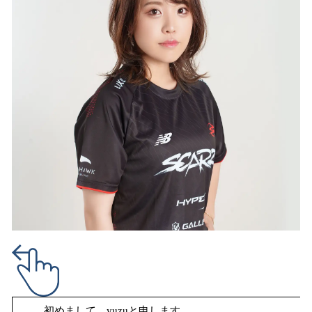
初めまして、yuzuと申します。