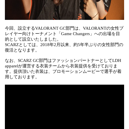
今回、設立するVALORANT GC部門は、VALORANTの女性プ
レイヤー向けトーナメント「Game Changers」への出場を目
的として設立いたしました。
SCARZとしては、2018年2月以来、約5年半ぶりの女性部門の
復活となります。
なお、SCARZ GC部門はファッションパートナーとしてLDH
apparelが運営する衣装チームから衣装提供を受けておりま
す。提供頂いた衣装は、プロモーションムービーで選手が着
用しております。