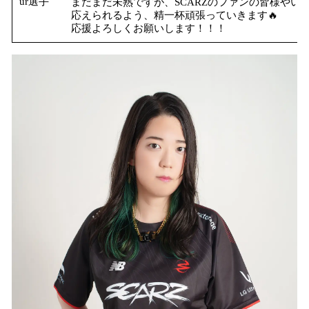
ur選手
まだまだ未熟ですが、SCARZのファンの皆様やい
応えられるよう、精一杯頑張っていきます🔥
応援よろしくお願いします！！！