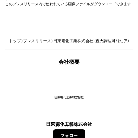
このプレスリリース内で使われている画像ファイルがダウンロードできます
トップ
プレスリリース
日東電化工業株式会社
直火調理可能なアルミ製
会社概要
日東電化工業株式会社
19
フォロワー
フォロー