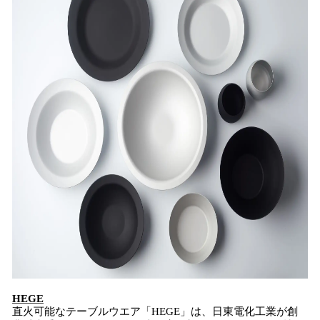
HEGE
直火可能なテーブルウエア「HEGE」は、日東電化工業が創