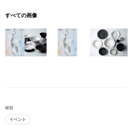
すべての画像
種類
イベント