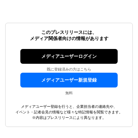
このプレスリリースには、
メディア関係者向けの情報があります
メディアユーザーログイン
既に登録済みの方はこちら
メディアユーザー新規登録
無料
メディアユーザー登録を行うと、企業担当者の連絡先や、
イベント・記者会見の情報など様々な特記情報を閲覧できます。
※内容はプレスリリースにより異なります。