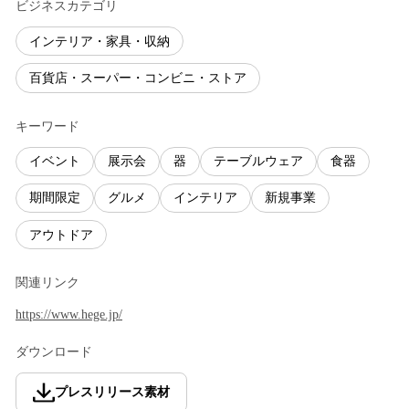
ビジネスカテゴリ
インテリア・家具・収納
百貨店・スーパー・コンビニ・ストア
キーワード
イベント
展示会
器
テーブルウェア
食器
期間限定
グルメ
インテリア
新規事業
アウトドア
関連リンク
https://www.hege.jp/
ダウンロード
プレスリリース素材