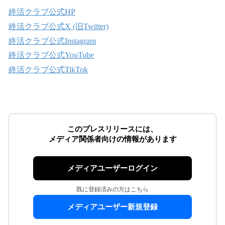
終活クラブ公式HP
終活クラブ公式X (旧Twitter)
終活クラブ公式Instagram
終活クラブ公式YouTube
終活クラブ公式TikTok
このプレスリリースには、
メディア関係者向けの情報があります
メディアユーザーログイン
既に登録済みの方はこちら
メディアユーザー新規登録