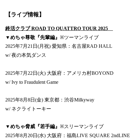
【ライブ情報】
終活クラブ ROAD TO QUATTRO TOUR 2025
▼めちゃ尊敬『先輩編』
※ツーマンライブ
2025年7月21日(月祝) 愛知県：名古屋RAD HALL
w/ 夜の本気ダンス
2025年7月22日(火) 大阪府：アメリカ村BOYOND
w/ Ivy to Fraudulent Game
2025年8月8日(金) 東京都：渋谷Milkyway
w/ ネクライトーキー
▼めちゃ脅威『若手編』
※スリーマンライブ
2025年8月20日(水) 大阪府：福島LIVE SQUARE 2ndLINE