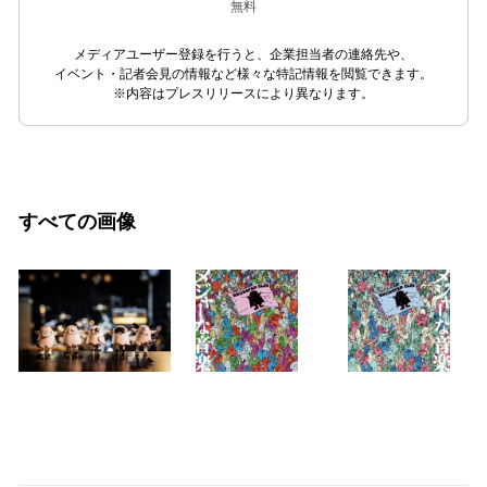
無料
メディアユーザー登録を行うと、企業担当者の連絡先や、
イベント・記者会見の情報など様々な特記情報を閲覧できます。
※内容はプレスリリースにより異なります。
すべての画像