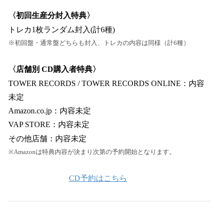
〈初回生産分封入特典〉
トレカ1枚ランダム封入(計6種)
※初回盤・通常盤どちらも封入、トレカの内容は同様（計6種）
〈店舗別 CD購入者特典〉
TOWER RECORDS / TOWER RECORDS ONLINE：内容
未定
Amazon.co.jp：内容未定
VAP STORE：内容未定
その他店舗：内容未定
※Amazonは特典内容が決まり次第の予約開始となります。
CD予約はこちら