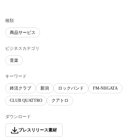
種類
商品サービス
ビジネスカテゴリ
音楽
キーワード
終活クラブ
新潟
ロックバンド
FM-NIIGATA
CLUB QUATTRO
クアトロ
ダウンロード
プレスリリース素材