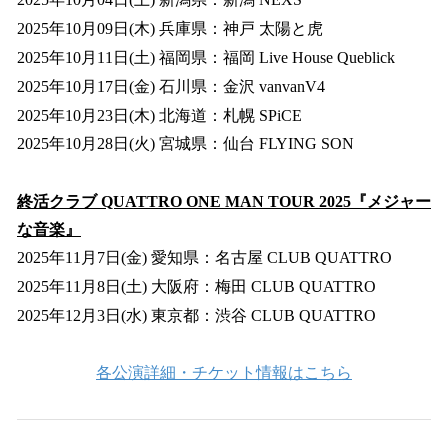
2025年10月09日(木) 兵庫県：神戸 太陽と虎
2025年10月11日(土) 福岡県：福岡 Live House Queblick
2025年10月17日(金) 石川県：金沢 vanvanV4
2025年10月23日(木) 北海道：札幌 SPiCE
2025年10月28日(火) 宮城県：仙台 FLYING SON
終活クラブ QUATTRO ONE MAN TOUR 2025『メジャー
な音楽』
2025年11月7日(金) 愛知県：名古屋 CLUB QUATTRO
2025年11月8日(土) 大阪府：梅田 CLUB QUATTRO
2025年12月3日(水) 東京都：渋谷 CLUB QUATTRO
各公演詳細・チケット情報はこちら