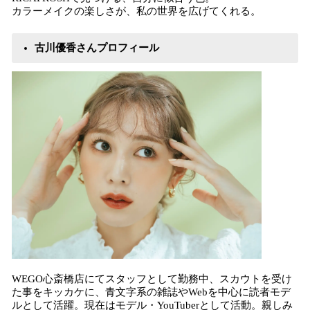
カラーメイクの楽しさが、私の世界を広げてくれる。
古川優香さんプロフィール
WEGO心斎橋店にてスタッフとして勤務中、スカウトを受け
た事をキッカケに、青文字系の雑誌やWebを中心に読者モデ
ルとして活躍。現在はモデル・YouTuberとして活動。親しみ