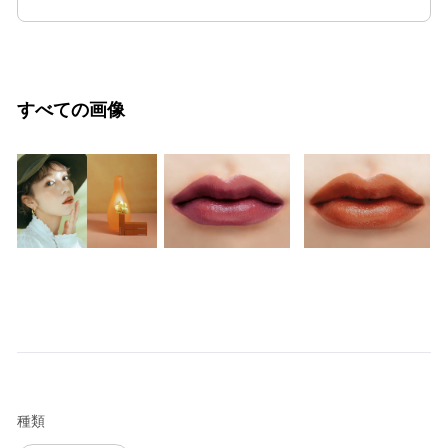
すべての画像
種類