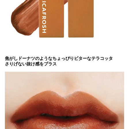
焦がしドーナツのようなちょっぴりビターなテラコッタ
さりげない抜け感をプラス