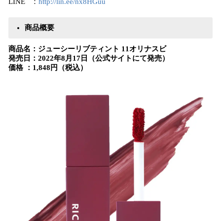
LINE ：
http://lin.ee/nx8HGuu
商品概要
商品名：ジューシーリブティント 11オリナスビ
発売日：2022年8月17日（公式サイトにて発売）
価格 ：1,848円（税込）