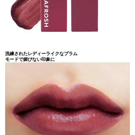
洗練されたレディーライクなプラム
モードで媚びない印象に