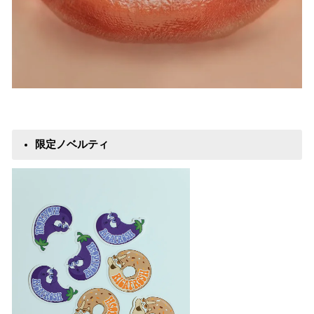
限定ノベルティ