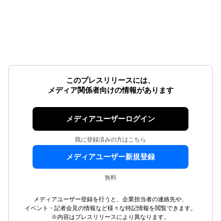
このプレスリリースには、
メディア関係者向けの情報があります
メディアユーザーログイン
既に登録済みの方はこちら
メディアユーザー新規登録
無料
メディアユーザー登録を行うと、企業担当者の連絡先や、
イベント・記者会見の情報など様々な特記情報を閲覧できます。
※内容はプレスリリースにより異なります。