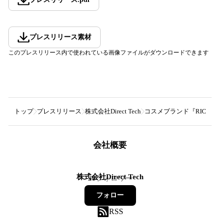
プレスリリース素材
このプレスリリース内で使われている画像ファイルがダウンロードできます
トップ
プレスリリース
株式会社Direct Tech
コスメブランド『RICAF
会社概要
株式会社Direct Tech
20
フォロワー
フォロー
RSS