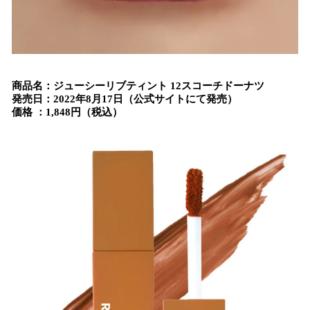
商品名：ジューシーリブティント 12スコーチドーナツ
発売日：2022年8月17日（公式サイトにて発売）
価格 ：1,848円（税込）