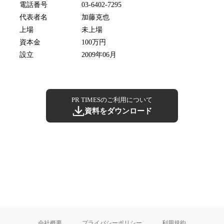
電話番号
03-6402-7295
代表者名
加藤克也
上場
未上場
資本金
100万円
設立
2009年06月
PR TIMESのご利用について
資料をダウンロード
会社概要
プライバシーポリシー
利用規約