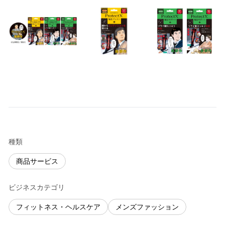
種類
商品サービス
ビジネスカテゴリ
フィットネス・ヘルスケア
メンズファッション