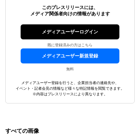
このプレスリリースには、
メディア関係者向けの情報があります
メディアユーザーログイン
既に登録済みの方はこちら
メディアユーザー新規登録
無料
メディアユーザー登録を行うと、企業担当者の連絡先や、
イベント・記者会見の情報など様々な特記情報を閲覧できます。
※内容はプレスリリースにより異なります。
すべての画像