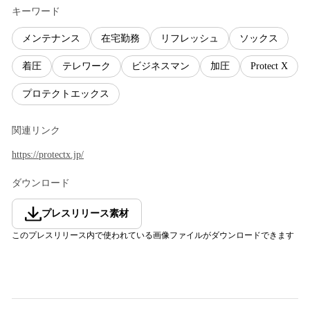
キーワード
メンテナンス
在宅勤務
リフレッシュ
ソックス
着圧
テレワーク
ビジネスマン
加圧
Protect X
プロテクトエックス
関連リンク
https://protectx.jp/
ダウンロード
プレスリリース素材
このプレスリリース内で使われている画像ファイルがダウンロードできます