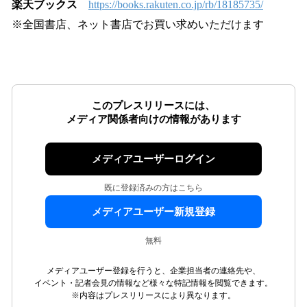
楽天ブックス
https://books.rakuten.co.jp/rb/18185735/
※全国書店、ネット書店でお買い求めいただけます
このプレスリリースには、
メディア関係者向けの情報があります
メディアユーザーログイン
既に登録済みの方はこちら
メディアユーザー新規登録
無料
メディアユーザー登録を行うと、企業担当者の連絡先や、
イベント・記者会見の情報など様々な特記情報を閲覧できます。
※内容はプレスリリースにより異なります。