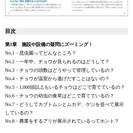
目次
第1章 施設や設備の疑問にズーミング！
No.1・昆虫園ってどんなところ？
No.2・一年中、チョウが見られるのはどうして？
No.3・チョウの頭数はどうやって管理しているの？
No.4・チョウが温室から逃げだすことはないの？
No.5・1,000頭以上もいるチョウはどこで育てているの？
No.6・チョウの幼虫の食草はどこで育てているの？
No.7・どうしてカブトムシとムカデ、ゲジを並べて展示
しているの？
No.8・農業をするアリが展示されているってホント？