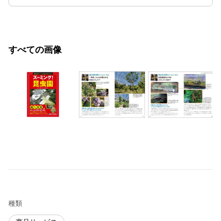
すべての画像
種類