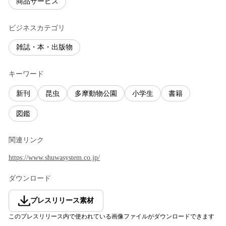
商品サービス
ビジネスカテゴリ
雑誌・本・出版物
キーワード
新刊
昆虫
多摩動物公園
小学生
書籍
図鑑
関連リンク
https://www.shuwasystem.co.jp/
ダウンロード
プレスリリース素材
このプレスリリース内で使われている画像ファイルがダウンロードできます