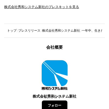
株式会社秀和システム新社
のプレスキットを見る
トップ
プレスリリース
株式会社秀和システム新社
一年中、生きた昆
会社概要
株式会社秀和システム新社
6
フォロワー
フォロー