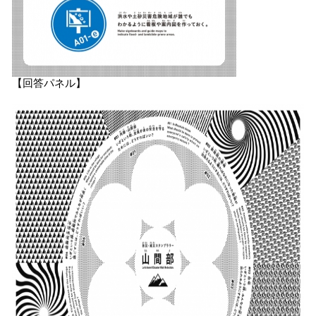
【回答パネル】