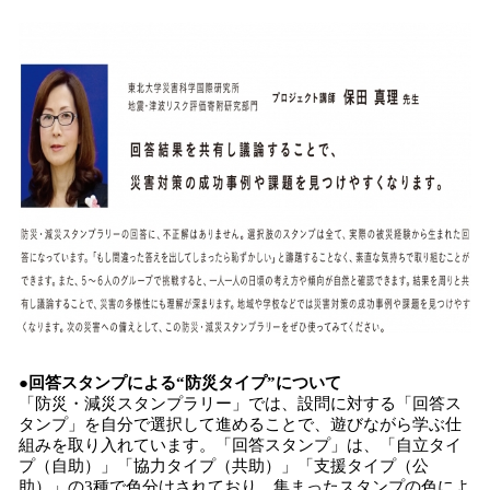
●回答スタンプによる“防災タイプ”について
「防災・減災スタンプラリー」では、設問に対する「回答ス
タンプ」を自分で選択して進めることで、遊びながら学ぶ仕
組みを取り入れています。「回答スタンプ」は、「自立タイ
プ（自助）」「協力タイプ（共助）」「支援タイプ（公
助）」の3種で色分けされており、集まったスタンプの色によ