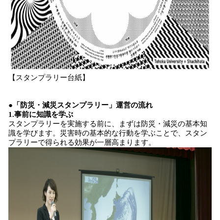
【スタンプラリー台紙】
●「防災・減災スタンプラリー」運営の流れ
1.事前に知識を学ぶ
スタンプラリーを実施する前に、まずは防災・減災の基本知
識を学びます。災害時の基本的な行動を学ぶことで、スタン
プラリーで得られる効果が一層高まります。