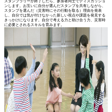
スタンプラリーが終了したら、参加者同士でディスカッショ
ンします。お互いに自分が選んだスタンプを共有しながら、
スタンプを選んだ（災害時にその行動を取る）理由を発表
し、自分では気が付けなかった新しい視点や課題を発見する
きっかけになります。自分で考える力と助け合う力、災害時
に必要とされるスキルを育みます。