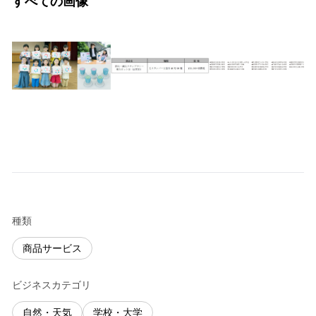
すべての画像
種類
商品サービス
ビジネスカテゴリ
自然・天気
学校・大学