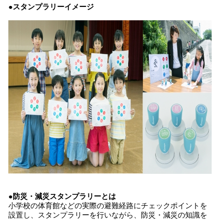
●スタンプラリーイメージ
●防災・減災スタンプラリーとは
小学校の体育館などの実際の避難経路にチェックポイントを
設置し、スタンプラリーを行いながら、防災・減災の知識を