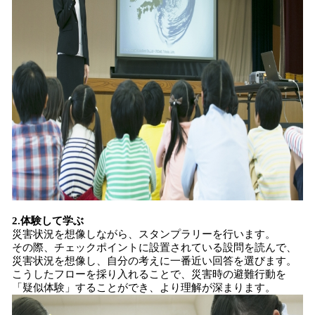
2.体験して学ぶ
災害状況を想像しながら、スタンプラリーを行います。
その際、チェックポイントに設置されている設問を読んで、
災害状況を想像し、自分の考えに一番近い回答を選びます。
こうしたフローを採り入れることで、災害時の避難行動を
「疑似体験」することができ、より理解が深まります。