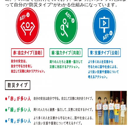
って自分の“防災タイプ”がわかる仕組みになっています。