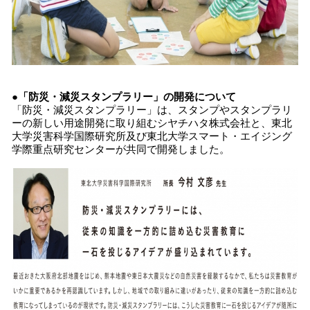
●「防災・減災スタンプラリー」の開発について
「防災・減災スタンプラリー」は、スタンプやスタンプラリ
ーの新しい用途開発に取り組むシヤチハタ株式会社と、東北
大学災害科学国際研究所及び東北大学スマート・エイジング
学際重点研究センターが共同で開発しました。