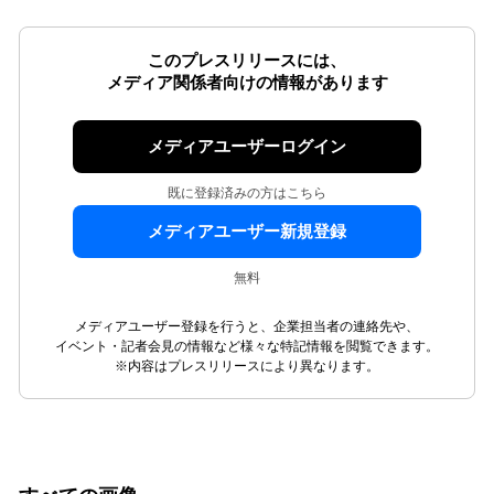
このプレスリリースには、
メディア関係者向けの情報があります
メディアユーザーログイン
既に登録済みの方はこちら
メディアユーザー新規登録
無料
メディアユーザー登録を行うと、企業担当者の連絡先や、
イベント・記者会見の情報など様々な特記情報を閲覧できます。
※内容はプレスリリースにより異なります。