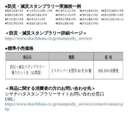
●防災・減災スタンプラリー実施校一例
＜防災・減災スタンプラリー詳細ページ＞
https://www.shachihata.co.jp/stamprally_service/
●標準小売価格
＜商品に関する消費者の方のお問い合わせ先＞
シヤチハタスタンプラリーサイトお問い合わせ窓口
URL:
https://www.shachihata.co.jp/stamprally_service/contact/contact.p
hp