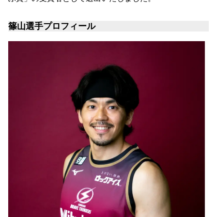
篠山選手プロフィール