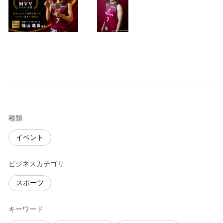
種類
イベント
ビジネスカテゴリ
スポーツ
キーワード