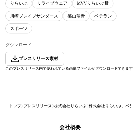
りらいぶ
リライブウェア
MVVりらいぶ賞
川崎ブレイブサンダース
篠山竜青
ベテラン
スポーツ
ダウンロード
プレスリリース素材
このプレスリリース内で使われている画像ファイルがダウンロードできます
トップ
プレスリリース
株式会社りらいぶ
株式会社りらいぶ、ベテラン
会社概要