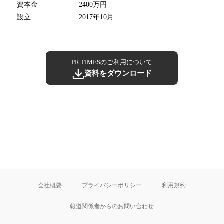
資本金
2400万円
設立
2017年10月
PR TIMESのご利用について
資料をダウンロード
会社概要
プライバシーポリシー
利用規約
報道関係者からのお問い合わせ