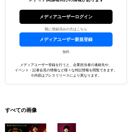
メディアユーザーログイン
既に登録済みの方はこちら
メディアユーザー新規登録
無料
メディアユーザー登録を行うと、企業担当者の連絡先や、
イベント・記者会見の情報など様々な特記情報を閲覧できます。
※内容はプレスリリースにより異なります。
すべての画像