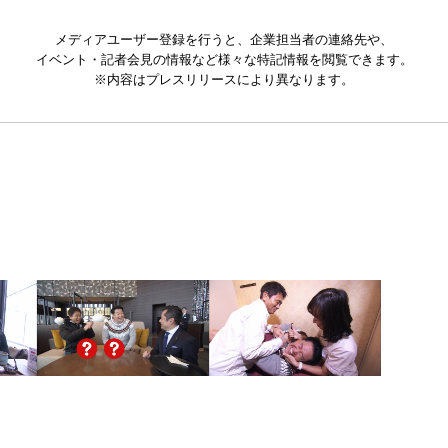
メディアユーザー登録を行うと、企業担当者の連絡先や、
イベント・記者会見の情報など様々な特記情報を閲覧できます。
※内容はプレスリリースにより異なります。