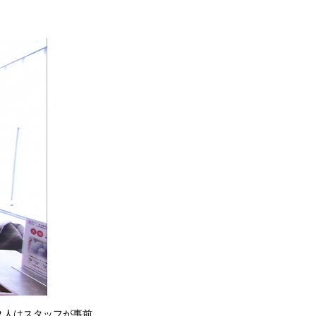
２人はスタッフが事前