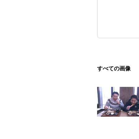
すべての画像