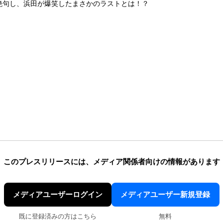
絶句し、浜田が爆笑したまさかのラストとは！？
このプレスリリースには、
メディア関係者向けの情報があります
メディアユーザーログイン
メディアユーザー新規登録
既に登録済みの方はこちら
無料