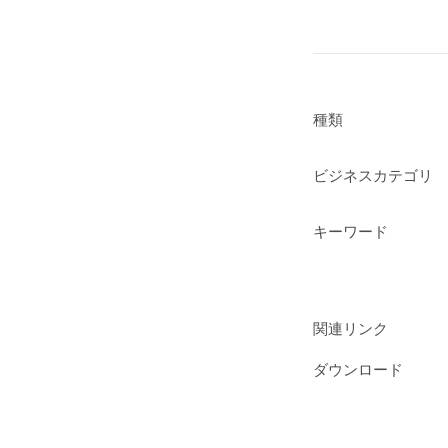
種類
ビジネスカテゴリ
キーワード
関連リンク
ダウンロード