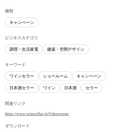
種類
キャンペーン
ビジネスカテゴリ
調理・生活家電
建築・空間デザイン
キーワード
ワインセラー
ショールーム
キャンペーン
日本酒セラー
ワイン
日本酒
セラー
関連リンク
https://www.winecellar.jp/f/showroom
ダウンロード