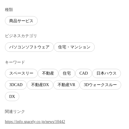
種類
商品サービス
ビジネスカテゴリ
パソコンソフトウェア
住宅・マンション
キーワード
スペースリー
不動産
住宅
CAD
日本ハウス
3DCAD
不動産DX
不動産VR
3Dウォークスルー
DX
関連リンク
https://info.spacely.co.jp/news/10442