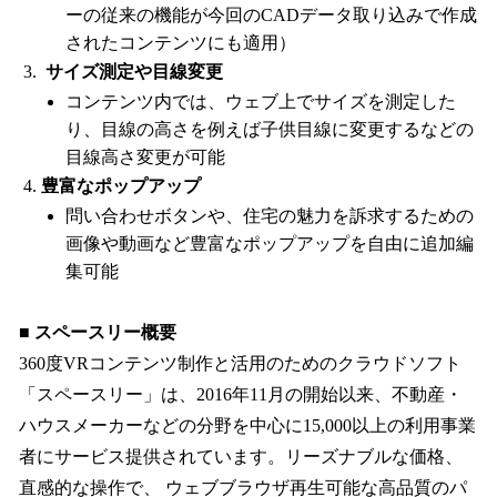
ーの従来の機能が今回のCADデータ取り込みで作成
されたコンテンツにも適用）
サイズ測定や目線変更
コンテンツ内では、ウェブ上でサイズを測定した
り、目線の高さを例えば子供目線に変更するなどの
目線高さ変更が可能
豊富なポップアップ
問い合わせボタンや、住宅の魅力を訴求するための
画像や動画など豊富なポップアップを自由に追加編
集可能
■ スペースリー概要
360度VRコンテンツ制作と活用のためのクラウドソフト
「スペースリー」は、2016年11月の開始以来、不動産・
ハウスメーカーなどの分野を中心に15,000以上の利用事業
者にサービス提供されています。リーズナブルな価格、
直感的な操作で、 ウェブブラウザ再生可能な高品質のパ