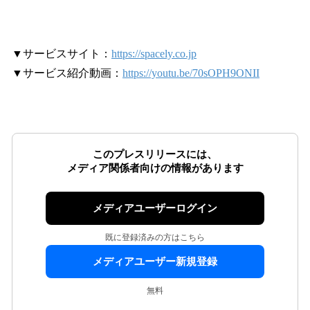
▼サービスサイト：
https://spacely.co.jp
▼サービス紹介動画：
https://youtu.be/70sOPH9ONII
このプレスリリースには、
メディア関係者向けの情報があります
メディアユーザーログイン
既に登録済みの方はこちら
メディアユーザー新規登録
無料