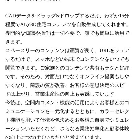
CADデータをドラッグ&ドロップするだけ、わずか15分
程度でAIが3D住宅コンテンツを自動生成してくれます。
専門的な知識や操作は一切不要で、誰でも簡単に活用で
きます。
スペースリーのコンテンツは画質が良く、URLをシェア
するだけで、スマホなどの端末でコンテンツをいつでも
閲覧できます。ご家族とのコンテンツ共有もラクと好評
です。そのため、対面だけでなくオンライン提案もしや
すくなり、商談の質が改善、お客様の意思決定のスピー
ドは上がり、営業生産性の向上も実感しています。
今後は、空間内コメント機能の活用によりお客様とのコ
ミュニケーションを一元化するとともに、カラーセレク
ト機能を用いて仕様や色決めをお客様ご自身でシミュレ
ーションいただくなど、さらなる業務効率化と顧客体験
の向上につなげていきたいと考えています。