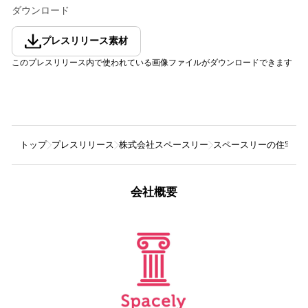
ダウンロード
プレスリリース素材
このプレスリリース内で使われている画像ファイルがダウンロードできます
トップ
プレスリリース
株式会社スペースリー
スペースリーの住宅内
会社概要