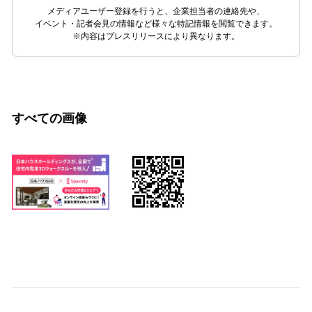
メディアユーザー登録を行うと、企業担当者の連絡先や、
イベント・記者会見の情報など様々な特記情報を閲覧できます。
※内容はプレスリリースにより異なります。
すべての画像