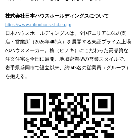
株式会社日本ハウスホールディングスについて
https://www.nihonhouse-hd.co.jp/
日本ハウスホールディングスは、全国7エリアに61の支
店・営業所（2026年4時点）を展開する東証プライム上場
のハウスメーカー。檜（ヒノキ）にこだわった高品質な
注文住宅を全国に展開、地域密着型の営業スタイルで、
岩手県盛岡市で設立以来、約943名の従業員（グループ）
を抱える。