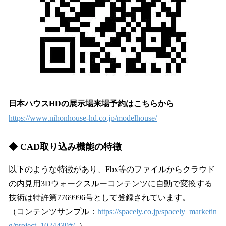
日本ハウスHDの展示場来場予約はこちらから
https://www.nihonhouse-hd.co.jp/modelhouse/
◆ CAD取り込み機能の特徴
以下のような特徴があり、Fbx等のファイルからクラウド
の内見用3Dウォークスルーコンテンツに自動で変換する
技術は特許第7769996号として登録されています。
（コンテンツサンプル：
https://spacely.co.jp/spacely_marketin
g/project_1024439#/
）