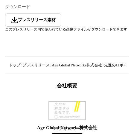
ダウンロード
プレスリリース素材
このプレスリリース内で使われている画像ファイルがダウンロードできます
トップ
プレスリリース
Age Global Networks株式会社
先進のロボット技
会社概要
Age Global Networks株式会社
11
フォロワー