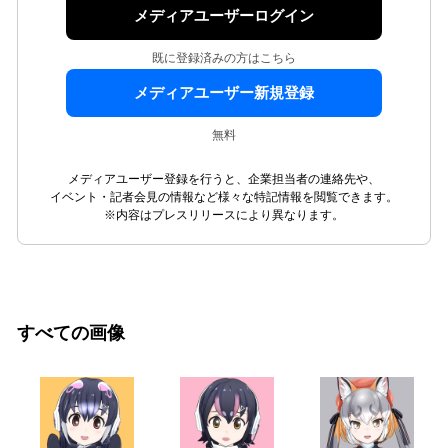
メディアユーザーログイン
既に登録済みの方はこちら
メディアユーザー新規登録
無料
メディアユーザー登録を行うと、企業担当者の連絡先や、
イベント・記者会見の情報など様々な特記情報を閲覧できます。
※内容はプレスリリースにより異なります。
すべての画像