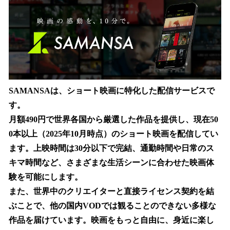
SAMANSAは、ショート映画に特化した配信サービスで
す。
月額490円で世界各国から厳選した作品を提供し、現在50
0本以上（2025年10月時点）のショート映画を配信してい
ます。上映時間は30分以下で完結、通勤時間や日常のス
キマ時間など、さまざまな生活シーンに合わせた映画体
験を可能にします。
また、世界中のクリエイターと直接ライセンス契約を結
ぶことで、他の国内VODでは観ることのできない多様な
作品を届けています。映画をもっと自由に、身近に楽し