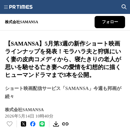
株式会社SAMANSA
フォロー
【SAMANSA】5月第3週の新作ショート映画
ラインナップを発表！モラハラ夫と狩猟にい
く妻の皮肉コメディから、寝たきりの老人が
思いを馳せる亡き妻への愛情を幻想的に描く
ヒューマンドラマまで3本を公開。
ショート映画配信サービス「SAMANSA」今週も邦画が
続々
株式会社SAMANSA
2026年5月14日 10時40分
い