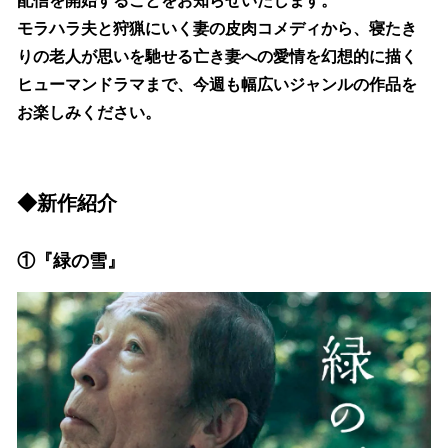
配信を開始することをお知らせいたします。
モラハラ夫と狩猟にいく妻の皮肉コメディから、寝たき
りの老人が思いを馳せる亡き妻への愛情を幻想的に描く
ヒューマンドラマまで、今週も幅広いジャンルの作品を
お楽しみください。
◆新作紹介
①『緑の雪』