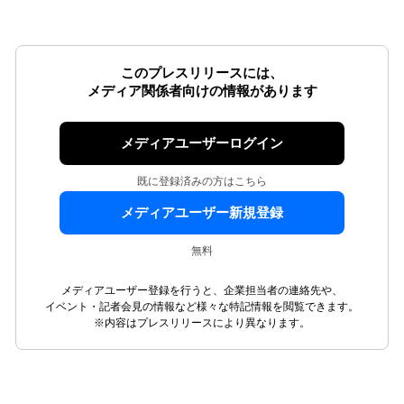
このプレスリリースには、
メディア関係者向けの情報があります
メディアユーザーログイン
既に登録済みの方はこちら
メディアユーザー新規登録
無料
メディアユーザー登録を行うと、企業担当者の連絡先や、
イベント・記者会見の情報など様々な特記情報を閲覧できます。
※内容はプレスリリースにより異なります。