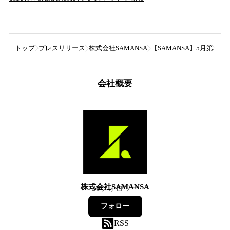
トップ
プレスリリース
株式会社SAMANSA
【SAMANSA】5月第
会社概要
株式会社SAMANSA
26
フォロワー
フォロー
RSS