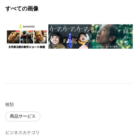
すべての画像
種類
商品サービス
ビジネスカテゴリ