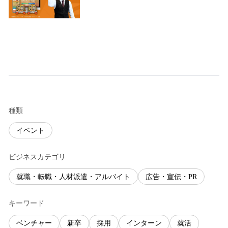
種類
イベント
ビジネスカテゴリ
就職・転職・人材派遣・アルバイト
広告・宣伝・PR
キーワード
ベンチャー
新卒
採用
インターン
就活