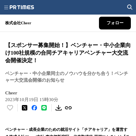
株式会社Cheer
フォロー
【スポンサー募集開始！】ベンチャー・中小企業向
け100社規模の合同チアキャリアベンチャー大交流
会開催決定！
ベンチャー・中小企業同士のノウハウを分かち合う！ベンチ
ャー大交流会開催のお知らせ
Cheer
2023年10月19日 15時30分
い
い
ね
！
ベンチャー・成長企業のための就活サイト「チアキャリア」を運営す