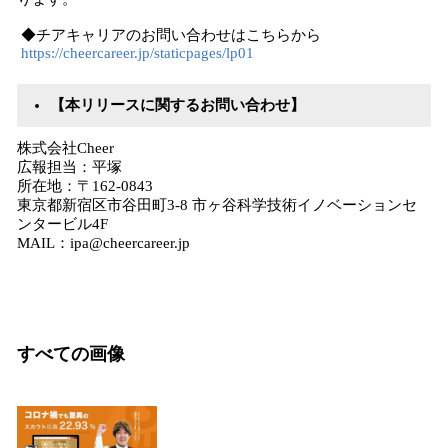
◆チアキャリアのお問い合わせはこちらから
https://cheercareer.jp/staticpages/lp01
【本リリースに関するお問い合わせ】
株式会社Cheer
広報担当：平塚
所在地：〒162-0843
東京都新宿区市谷田町3-8 市ヶ谷科学技術イノベーションセ
ンタービル4F
MAIL：ipa@cheercareer.jp
すべての画像