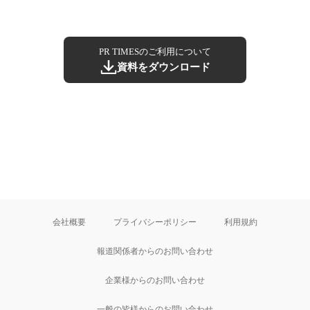
PR TIMESのご利用について
資料をダウンロード
会社概要
プライバシーポリシー
利用規約
報道関係者からのお問い合わせ
企業様からのお問い合わせ
一般の皆様からのお問い合わせ