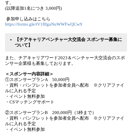
す。
(以降追加1名につき 3,000円)
参加申し込みはこちら
https://forms.gle/tV18fgaNuWWFwQCw9
【チアキャリアベンチャー大交流会 スポンサー募集に
ついて】
また、チアキャリアワード2023＆ベンチャー大交流会のスポ
ンサー企業様も募集しております。
＜スポンサー内容詳細＞
①スポンサープランA 50,000円
・資料・パンフレットを参加者全員へ配布 ※クリアファイ
ルに入れる予定
・イベント無料参加
・CSマッチングサポート
②スポンサープランB 200,000円（3枠まで）
・資料・パンフレットを参加者全員へ配布 ※クリアファイ
ルに入れる予定
・イベント無料参加