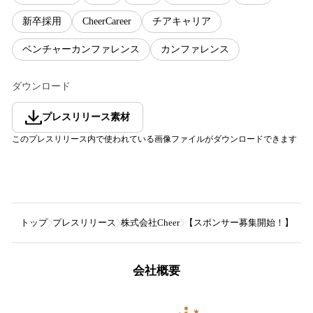
新卒採用
CheerCareer
チアキャリア
ベンチャーカンファレンス
カンファレンス
ダウンロード
プレスリリース素材
このプレスリリース内で使われている画像ファイルがダウンロードできます
トップ
プレスリリース
株式会社Cheer
【スポンサー募集開始！】ベン
会社概要