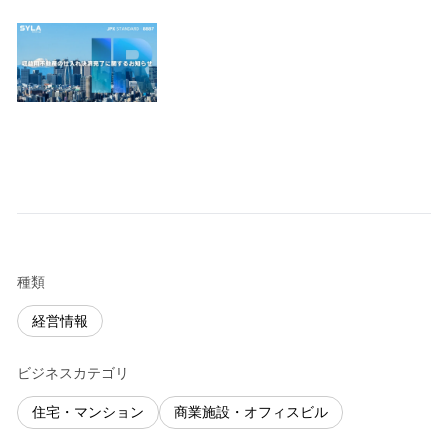
種類
経営情報
ビジネスカテゴリ
住宅・マンション
商業施設・オフィスビル