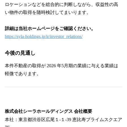
ロケーションなどを総合的に判断しながら、収益性の高
い物件の取得を随時検討してまいります。
詳細は当社ホームページをご確認ください。
https://syla-holdings.jp/ir/investor_relations/
今後の見通し
本件不動産の取得が 2026 年5月期の業績に与える業績は
軽微であります。
株式会社シーラホールディングス 会社概要
本社：東京都渋⾕区広尾１-１-39 恵⽐寿プライムスクエア