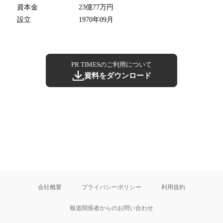
資本金
23億77万円
設立
1970年09月
PR TIMESのご利用について
資料をダウンロード
会社概要
プライバシーポリシー
利用規約
報道関係者からのお問い合わせ