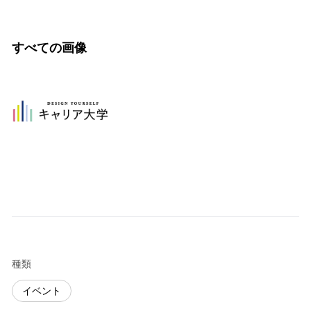
すべての画像
種類
イベント