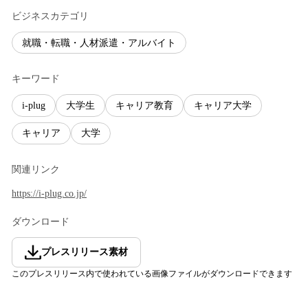
ビジネスカテゴリ
就職・転職・人材派遣・アルバイト
キーワード
i-plug
大学生
キャリア教育
キャリア大学
キャリア
大学
関連リンク
https://i-plug.co.jp/
ダウンロード
プレスリリース素材
このプレスリリース内で使われている画像ファイルがダウンロードできます