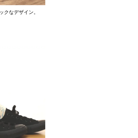
ックなデザイン。