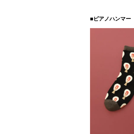
■ピアノハンマー