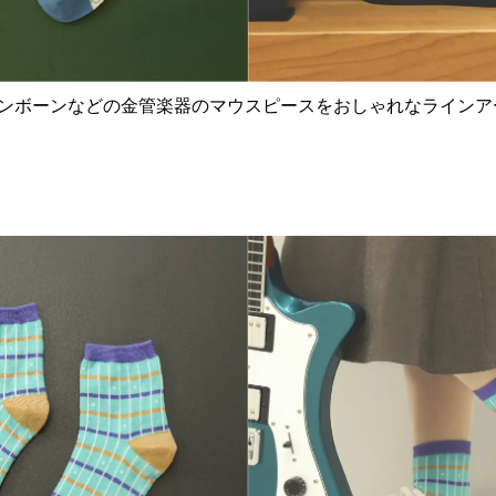
ンボーンなどの金管楽器のマウスピースをおしゃれなラインア