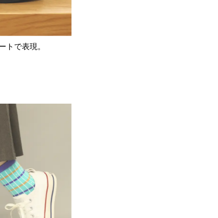
ートで表現。