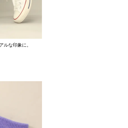
アルな印象に。