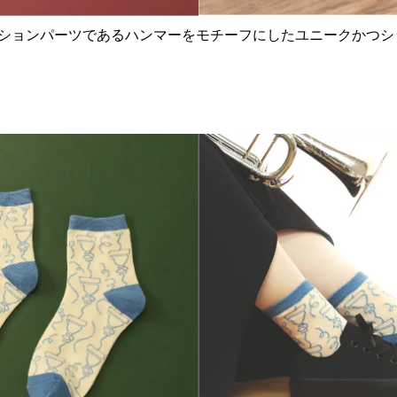
ションパーツであるハンマーをモチーフにしたユニークかつシ