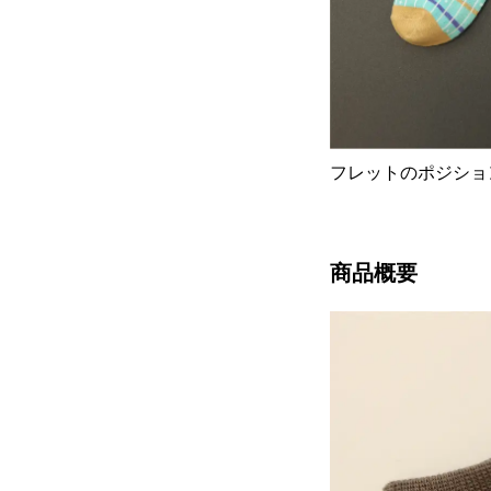
フレットのポジショ
商品概要