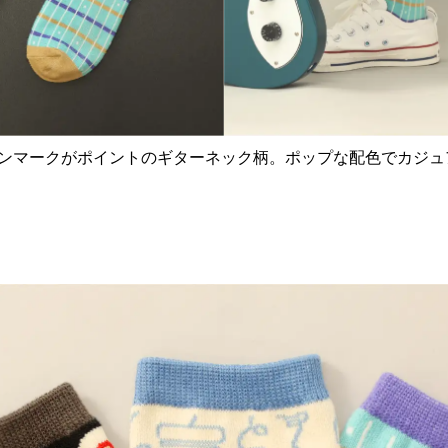
ンマークがポイントのギターネック柄。ポップな配色でカジュ