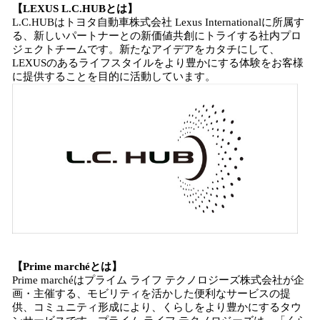
【LEXUS L.C.HUBとは】
L.C.HUBはトヨタ自動車株式会社 Lexus Internationalに所属す
る、新しいパートナーとの新価値共創にトライする社内プロ
ジェクトチームです。新たなアイデアをカタチにして、
LEXUSのあるライフスタイルをより豊かにする体験をお客様
に提供することを目的に活動しています。
【Prime marchéとは】
Prime marchéはプライム ライフ テクノロジーズ株式会社が企
画・主催する、モビリティを活かした便利なサービスの提
供、コミュニティ形成により、くらしをより豊かにするタウ