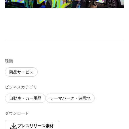
種類
商品サービス
ビジネスカテゴリ
自動車・カー用品
テーマパーク・遊園地
ダウンロード
プレスリリース素材