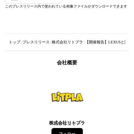
このプレスリリース内で使われている画像ファイルがダウンロードできます
トップ
プレスリリース
株式会社リトプラ
​【開催報告】LEXUSと
会社概要
株式会社リトプラ
30
フォロワー