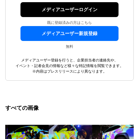
メディアユーザーログイン
既に登録済みの方はこちら
メディアユーザー新規登録
無料
メディアユーザー登録を行うと、企業担当者の連絡先や、
イベント・記者会見の情報など様々な特記情報を閲覧できます。
※内容はプレスリリースにより異なります。
すべての画像