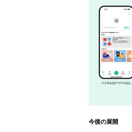
今後の展開