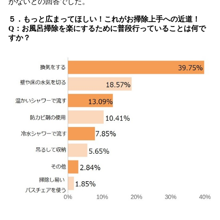
がないとの回答でした。
５．もっと広まってほしい！これがお掃除上手への近道！
Q：お風呂掃除を楽にするために普段行っていることは何で
すか？