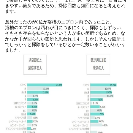
で掃除しやすいのでしょう。 また、床・壁ともに一番目に付
きやすい箇所であるため、掃除回数も頻回になると考えられ
ます。
意外だったのが6位が浴槽のエプロン内であったこと。
浴槽のエプロンは汚れが目につきにくく、掃除もしずらい、
そもそも存在を知らないという人が多い箇所であるため、な
かなか手が回らない箇所と思われます。しかしそんな箇所ま
でしっかりと掃除をしているひとが一定数いることがわかり
ました。