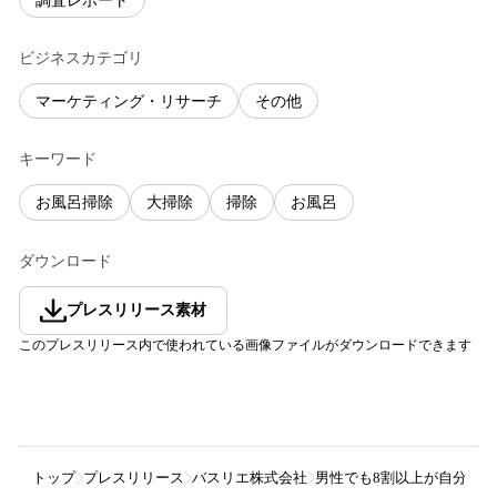
調査レポート
ビジネスカテゴリ
マーケティング・リサーチ
その他
キーワード
お風呂掃除
大掃除
掃除
お風呂
ダウンロード
プレスリリース素材
このプレスリリース内で使われている画像ファイルがダウンロードできます
トップ
プレスリリース
バスリエ株式会社
男性でも8割以上が自分で