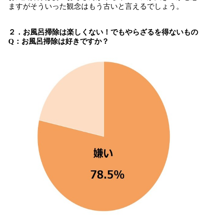
ますがそういった観念はもう古いと言えるでしょう。
２．お風呂掃除は楽しくない！でもやらざるを得ないもの
Q：お風呂掃除は好きですか？