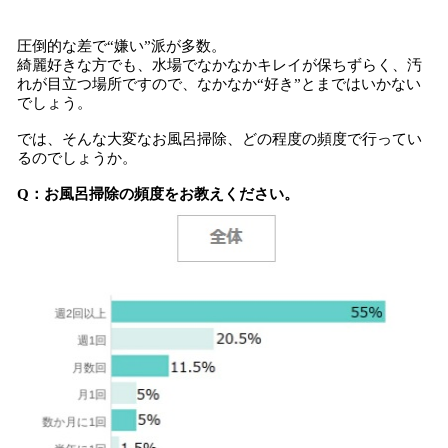
圧倒的な差で“嫌い”派が多数。
綺麗好きな方でも、水場でなかなかキレイが保ちずらく、汚
れが目立つ場所ですので、なかなか“好き”とまではいかない
でしょう。
では、そんな大変なお風呂掃除、どの程度の頻度で行ってい
るのでしょうか。
Q：お風呂掃除の頻度をお教えください。