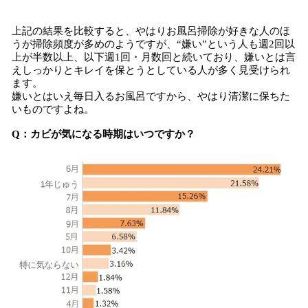
上記の結果を比較すると、やはりお風呂掃除が好きな人のほ
うが掃除頻度が多めのようですが、“嫌い”という人も週2回以
上が半数以上、以下週1回・月数回と続いており、嫌いとは言
えしっかりとキレイを保とうとしている人が多く見受けられ
ます。
嫌いとはいえ毎日入るお風呂ですから、やはり清潔に保ちた
いものですよね。
Q：カビが気になる時期はいつですか？