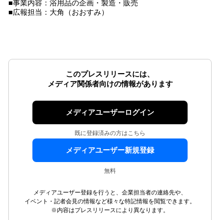
■事業内容：浴用品の企画・製造・販売
■広報担当：大角（おおすみ）
このプレスリリースには、
メディア関係者向けの情報があります
メディアユーザーログイン
既に登録済みの方はこちら
メディアユーザー新規登録
無料
メディアユーザー登録を行うと、企業担当者の連絡先や、
イベント・記者会見の情報など様々な特記情報を閲覧できます。
※内容はプレスリリースにより異なります。