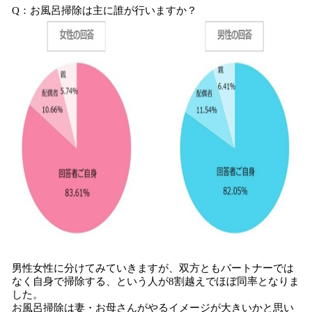
Q：お風呂掃除は主に誰が行いますか？
男性女性に分けてみていきますが、双方ともパートナーでは
なく自身で掃除する、という人が8割越えでほぼ同率となりま
した。
お風呂掃除は妻・お母さんがやるイメージが大きいかと思い