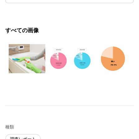
すべての画像
種類