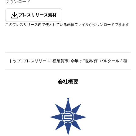
ダウンロード
プレスリリース素材
このプレスリリース内で使われている画像ファイルがダウンロードできます
トップ
プレスリリース
横須賀市
今年は ”世界初” パルクール３種目同時開催！
会社概要