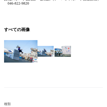
046-822-9820
すべての画像
種類