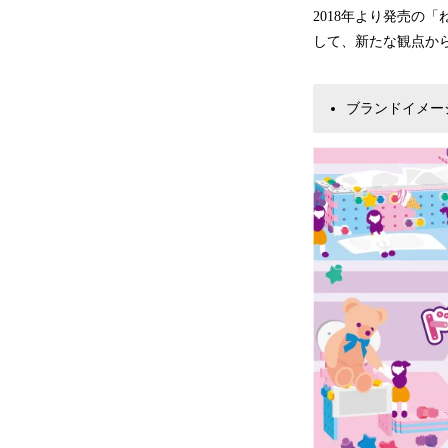
2018年より発売の
して、新たな観点か
ブランドイメー