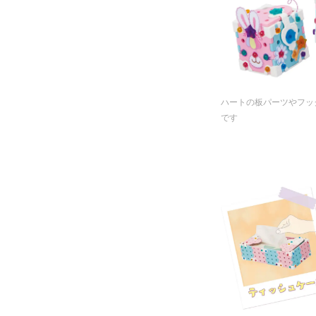
ハートの板パーツやフッ
です