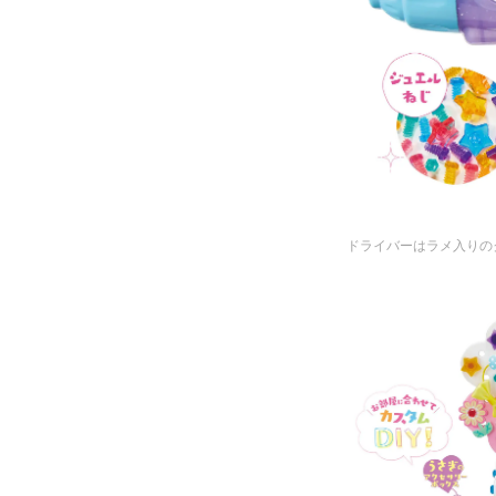
ドライバーはラメ入りの