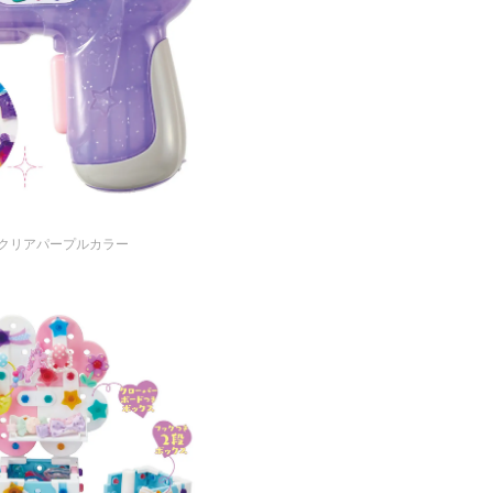
クリアパープルカラー