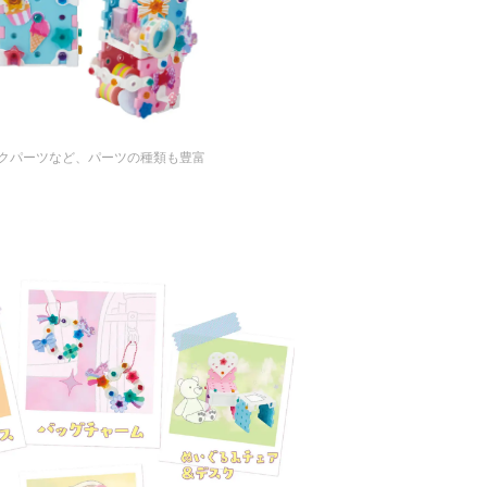
クパーツなど、パーツの種類も豊富