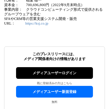
代表者： 稲葉 雄一
資本金： 700,696,800円（2022年9月末時点）
事業内容： クラウドコンピューティング形式で提供される
グループウェアを含む
SFAやCRM等の営業支援システム開発・販売
URL：
https://ksj.co.jp
このプレスリリースには、
メディア関係者向けの情報があります
メディアユーザーログイン
既に登録済みの方はこちら
メディアユーザー新規登録
無料