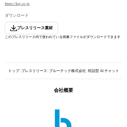
https://ksj.co.jp
ダウンロード
プレスリリース素材
このプレスリリース内で使われている画像ファイルがダウンロードできます
トップ
プレスリリース
ブルーテック株式会社
対話型 AI チャットボ
会社概要