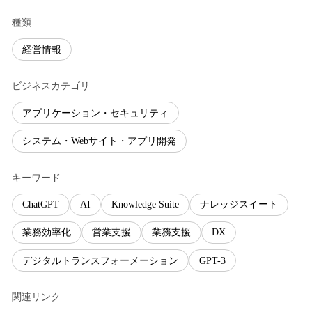
種類
経営情報
ビジネスカテゴリ
アプリケーション・セキュリティ
システム・Webサイト・アプリ開発
キーワード
ChatGPT
AI
Knowledge Suite
ナレッジスイート
業務効率化
営業支援
業務支援
DX
デジタルトランスフォーメーション
GPT-3
関連リンク