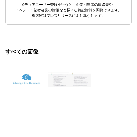
メディアユーザー登録を行うと、企業担当者の連絡先や、
イベント・記者会見の情報など様々な特記情報を閲覧できます。
※内容はプレスリリースにより異なります。
すべての画像