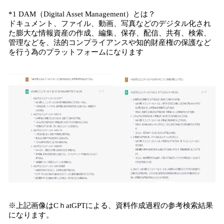
*1 DAM（Digital Asset Management）とは？
ドキュメント、ファイル、動画、写真などのデジタル化され
た膨大な情報資産の作成、編集、保存、配信、共有、検索、
管理などを、法的コンプライアンスや知的財産権の保護など
を行う為のプラットフォームになります
※上記画像はCｈatGPTによる、資料作成過程の参考検索結果
になります。