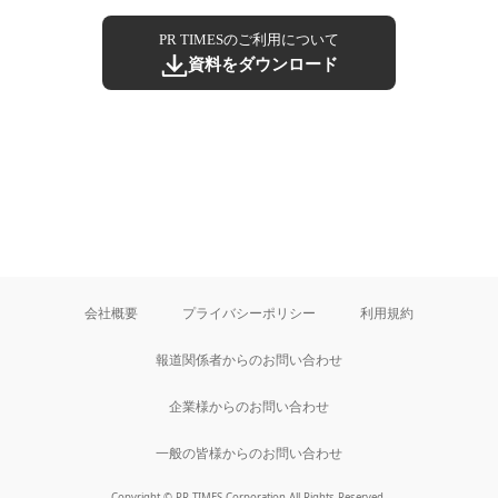
PR TIMESのご利用について
資料をダウンロード
会社概要
プライバシーポリシー
利用規約
報道関係者からのお問い合わせ
企業様からのお問い合わせ
一般の皆様からのお問い合わせ
Copyright © PR TIMES Corporation All Rights Reserved.