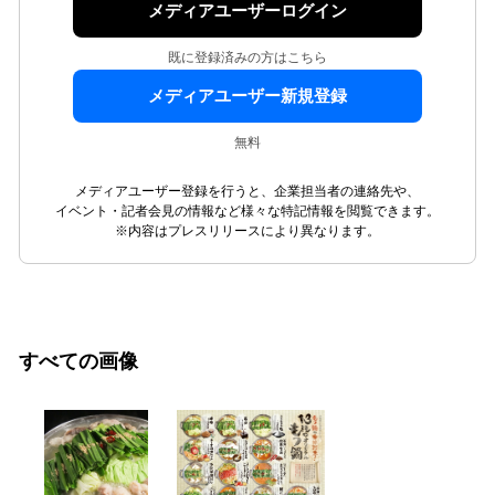
メディアユーザーログイン
既に登録済みの方はこちら
メディアユーザー新規登録
無料
メディアユーザー登録を行うと、企業担当者の連絡先や、
イベント・記者会見の情報など様々な特記情報を閲覧できます。
※内容はプレスリリースにより異なります。
すべての画像