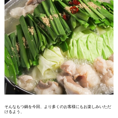
そんなもつ鍋を今回、より多くのお客様にもお楽しみいただ
けるよう、