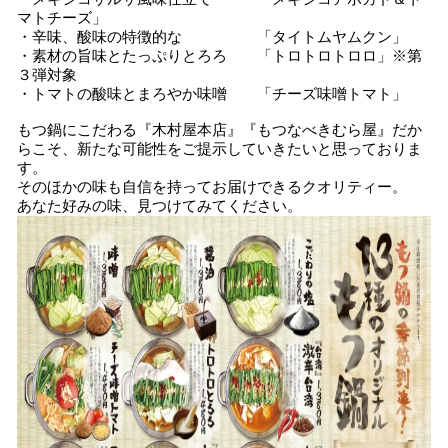
マトチーズ」
・辛味、酸味の特徴的な 「タイトムヤムクン」
・素材の旨味とたっぷりとろろ 「トロトロトロロ」※第
３弾対象
・トマトの酸味とまろやか味噌 「チーズ味噌トマト」
もつ鍋にこだわる『木村屋本店』『もつなべきむら屋』だか
らこそ、新たな可能性をご提示していきたいと思っておりま
す。
そのほかの味も自信を持ってお届けできるクオリティー。
あなた好みの味、見つけてみてください。