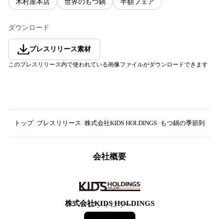
木村屋本店
世界のもつ鍋
半額フェア
ダウンロード
プレスリリース素材
このプレスリリース内で使われている画像ファイルがダウンロードできます
トップ
プレスリリース
株式会社KIDS HOLDINGS
もつ鍋の季節到来！
会社概要
株式会社KIDS HOLDINGS
17
フォロワー