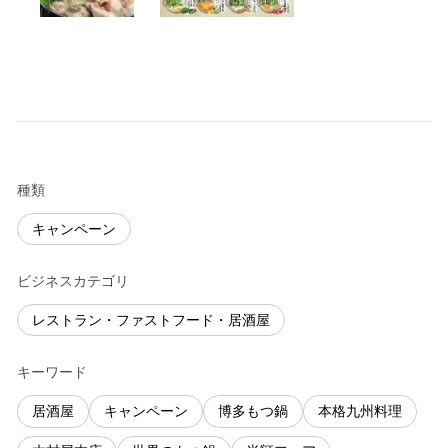
種類
キャンペーン
ビジネスカテゴリ
レストラン・ファストフード・居酒屋
キーワード
居酒屋
キャンペーン
博多もつ鍋
本格九州料理