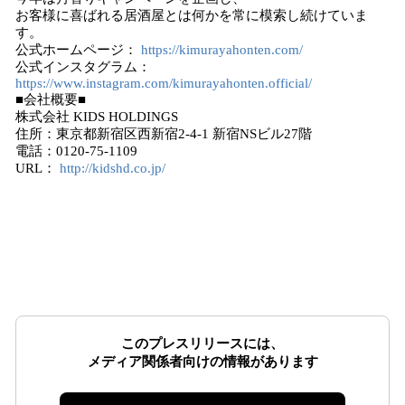
お客様に喜ばれる居酒屋とは何かを常に模索し続けていま
す。
公式ホームページ：
https://kimurayahonten.com/
公式インスタグラム：
https://www.instagram.com/kimurayahonten.official/
■会社概要■
株式会社 KIDS HOLDINGS
住所：東京都新宿区西新宿2-4-1 新宿NSビル27階
電話：0120-75-1109
URL：
http://kidshd.co.jp/
このプレスリリースには、
メディア関係者向けの情報があります