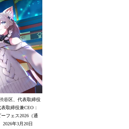
渋谷区、代表取締役
表取締役兼CEO：
フェス2026（通
026年3月20日