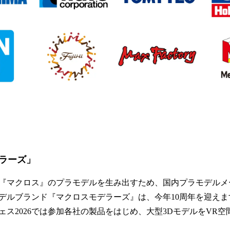
ラーズ」
『マクロス』のプラモデルを生み出すため、国内プラモデルメ
デルブランド『マクロスモデラーズ』は、今年10周年を迎えま
ェス2026では参加各社の製品をはじめ、大型3DモデルをVR