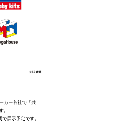
ーカー各社で「共
す。
空間で展示予定です。