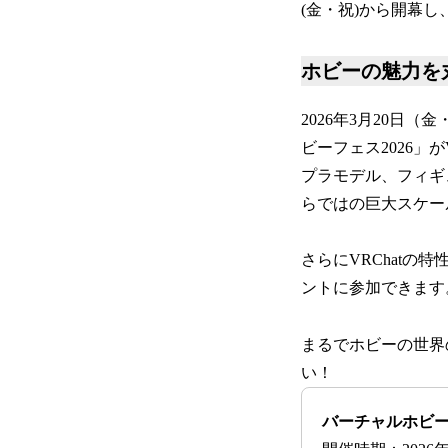
(金・祝)から開幕し
ホビーの魅力を
2026年3月20
ビーフェス2026」
プラモデル、フィギ
らではの巨大スケー
さらにVRChatの
ントに参加できます
まるでホビーの世界
い！
バーチャルホビーフ