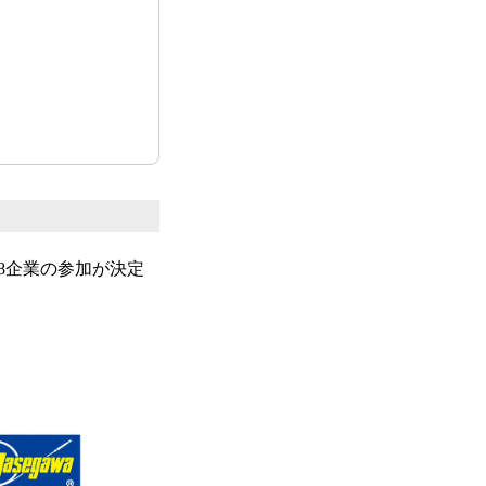
8企業の参加が決定