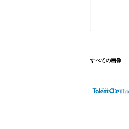
すべての画像