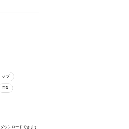
リップ
DX
がダウンロードできます