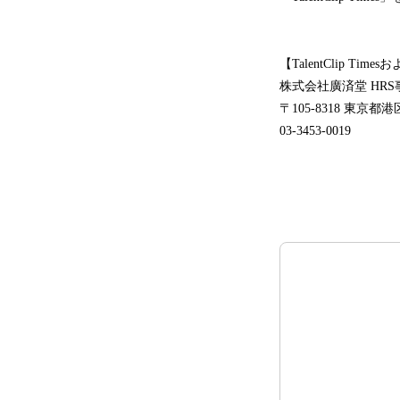
【TalentClip Tim
株式会社廣済堂 HRS
〒105-8318 東京都
03-3453-0019