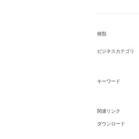
種類
ビジネスカテゴリ
キーワード
関連リンク
ダウンロード