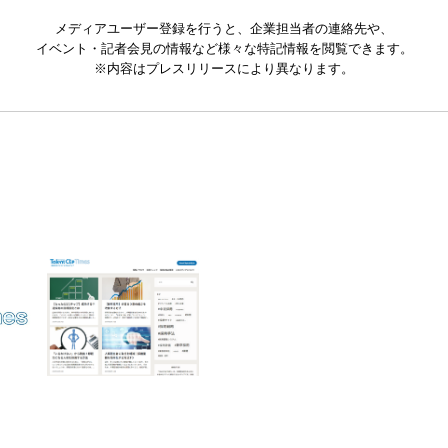
メディアユーザー登録を行うと、企業担当者の連絡先や、
イベント・記者会見の情報など様々な特記情報を閲覧できます。
※内容はプレスリリースにより異なります。