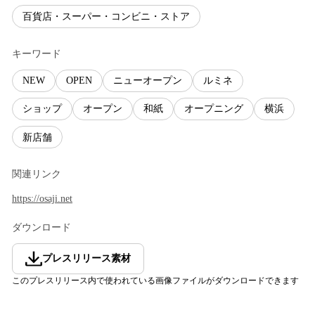
百貨店・スーパー・コンビニ・ストア
キーワード
NEW
OPEN
ニューオープン
ルミネ
ショップ
オープン
和紙
オープニング
横浜
新店舗
関連リンク
https://osaji.net
ダウンロード
プレスリリース素材
このプレスリリース内で使われている画像ファイルがダウンロードできます