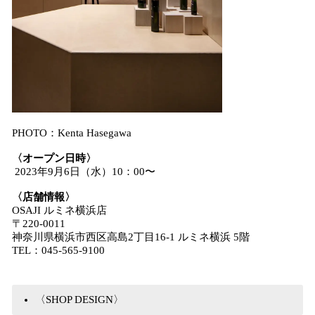
PHOTO：Kenta Hasegawa
〈オープン日時〉
2023年9月6日（水）10：00〜
〈店舗情報〉
OSAJI ルミネ横浜店
〒220-0011
神奈川県横浜市西区高島2丁目16-1 ルミネ横浜 5階
TEL：045-565-9100
〈SHOP DESIGN〉