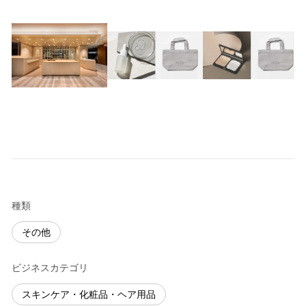
種類
その他
ビジネスカテゴリ
スキンケア・化粧品・ヘア用品