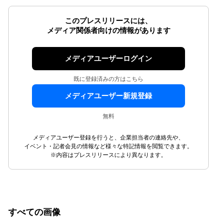
このプレスリリースには、
メディア関係者向けの情報があります
メディアユーザーログイン
既に登録済みの方はこちら
メディアユーザー新規登録
無料
メディアユーザー登録を行うと、企業担当者の連絡先や、
イベント・記者会見の情報など様々な特記情報を閲覧できます。
※内容はプレスリリースにより異なります。
すべての画像