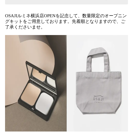
OSAJIルミネ横浜店OPENを記念して、数量限定のオープニン
グキットをご用意しております。先着順となりますので、ご
了承くださいませ。