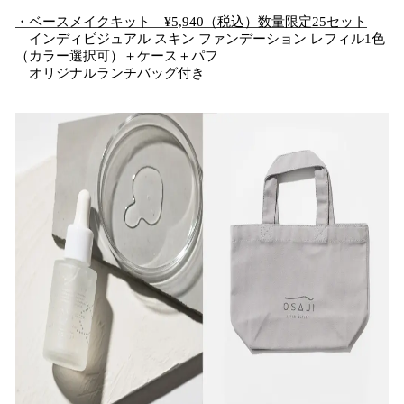
・ベースメイクキット ¥5,940（税込）数量限定25セット
インディビジュアル スキン ファンデーション レフィル1色
（カラー選択可）＋ケース＋パフ
オリジナルランチバッグ付き