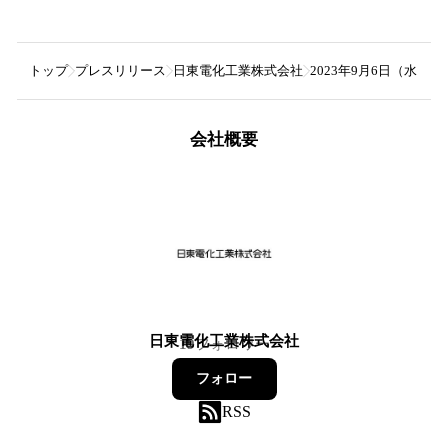
トップ
プレスリリース
日東電化工業株式会社
2023年9月6日（水）
会社概要
日東電化工業株式会社
19
フォロワー
フォロー
RSS