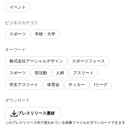
イベント
ビジネスカテゴリ
スポーツ
学校・大学
キーワード
株式会社アーシャルデザイン
スポーツフォース
スポーツ
部活動
人材
アスリート
学生アスリート
体育会
サッカー
Jリーグ
ダウンロード
プレスリリース素材
このプレスリリース内で使われている画像ファイルがダウンロードできます