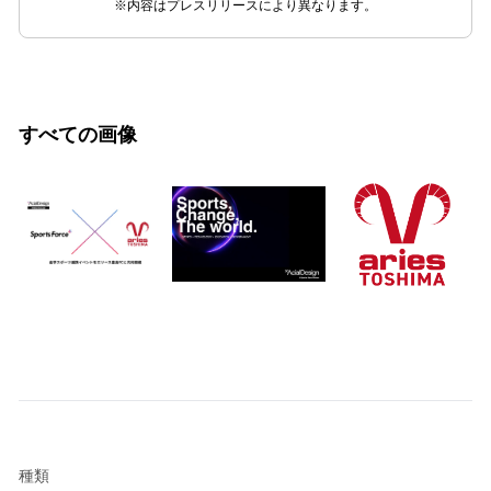
※内容はプレスリリースにより異なります。
すべての画像
種類