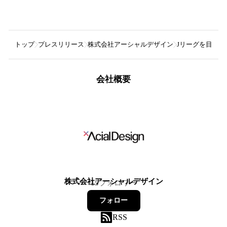
トップ
プレスリリース
株式会社アーシャルデザイン
Jリーグを目指
会社概要
株式会社アーシャルデザイン
15
フォロワー
フォロー
RSS