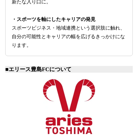
新たな入り口に。
・スポーツを軸にしたキャリアの発見
スポーツビジネス・地域連携という選択肢に触れ、
自分の可能性とキャリアの幅を広げるきっかけにな
ります。
■
エリース豊島FCについて