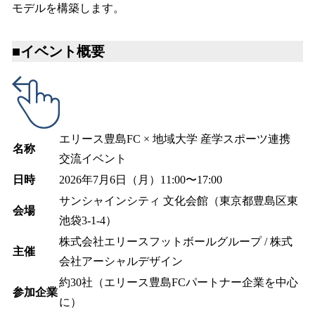
モデルを構築します。
■イベント概要
エリース豊島FC × 地域大学 産学スポーツ連携
名称
交流イベント
日時
2026年7月6日（月）11:00〜17:00
サンシャインシティ 文化会館（東京都豊島区東
会場
池袋3-1-4）
株式会社エリースフットボールグループ / 株式
主催
会社アーシャルデザイン
約30社（エリース豊島FCパートナー企業を中心
参加企業
に）