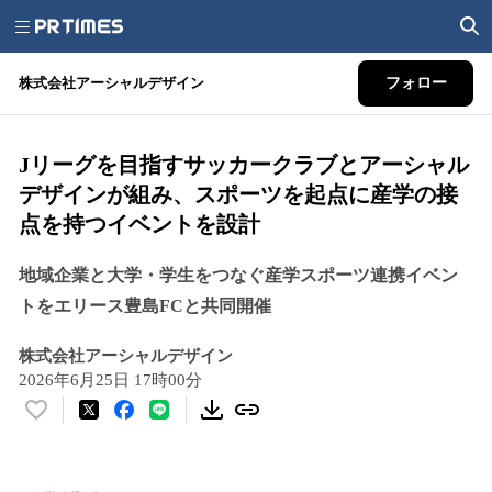
株式会社アーシャルデザイン
フォロー
Jリーグを目指すサッカークラブとアーシャル
デザインが組み、スポーツを起点に産学の接
点を持つイベントを設計
地域企業と大学・学生をつなぐ産学スポーツ連携イベン
トをエリース豊島FCと共同開催
株式会社アーシャルデザイン
2026年6月25日 17時00分
い
い
ね
！