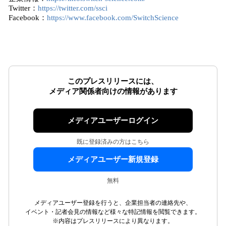
Twitter：
https://twitter.com/ssci
Facebook：
https://www.facebook.com/SwitchScience
このプレスリリースには、
メディア関係者向けの情報があります
メディアユーザーログイン
既に登録済みの方はこちら
メディアユーザー新規登録
無料
メディアユーザー登録を行うと、企業担当者の連絡先や、
イベント・記者会見の情報など様々な特記情報を閲覧できます。
※内容はプレスリリースにより異なります。