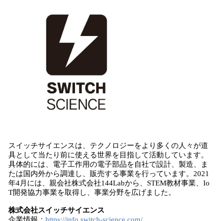
スイッチサイエンスは、テクノロジーをより多くの人々が道
具として当たり前に使える世界を目指して活動しています。
具体的には、電子工作用の電子部品を自社で設計、製造、ま
たは国内外から調達し、販売する事業を行っています。2021
年4月には、親会社株式会社144Labから、STEM教材事業、Io
T開発協力事業を取得し、事業分野を広げました。
株式会社スイッチサイエンス
企業情報：
https://info.switch-science.com/