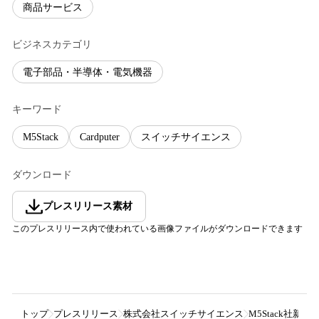
商品サービス
ビジネスカテゴリ
電子部品・半導体・電気機器
キーワード
M5Stack
Cardputer
スイッチサイエンス
ダウンロード
プレスリリース素材
このプレスリリース内で使われている画像ファイルがダウンロードできます
トップ
プレスリリース
株式会社スイッチサイエンス
M5Stack社新