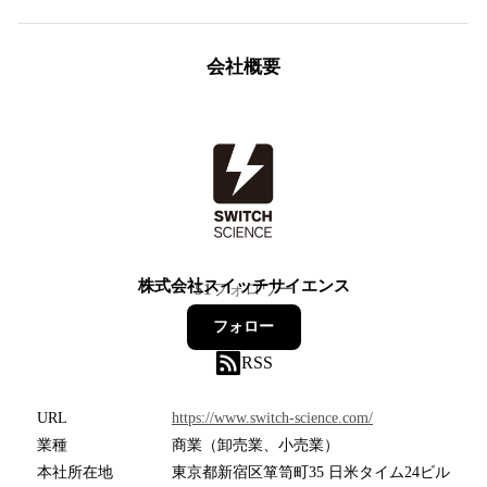
会社概要
株式会社スイッチサイエンス
51
フォロワー
フォロー
RSS
URL
https://www.switch-science.com/
業種
商業（卸売業、小売業）
本社所在地
東京都新宿区箪笥町35 日米タイム24ビル