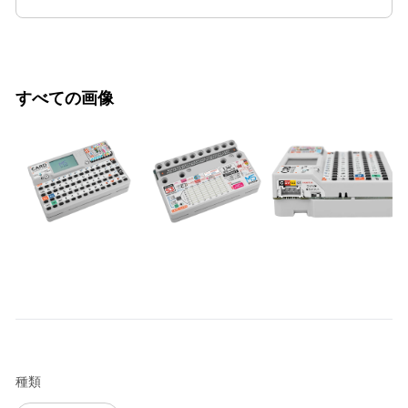
すべての画像
種類